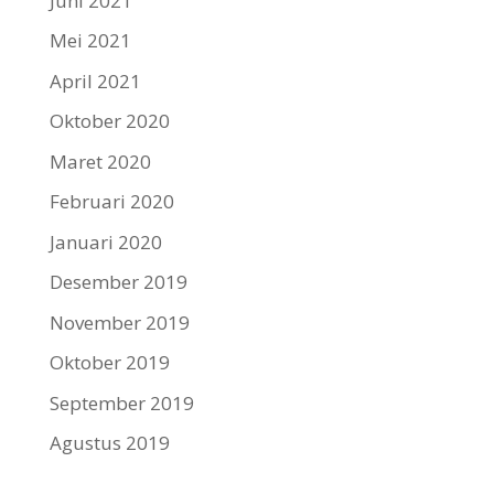
Juni 2021
Mei 2021
April 2021
Oktober 2020
Maret 2020
Februari 2020
Januari 2020
Desember 2019
November 2019
Oktober 2019
September 2019
Agustus 2019