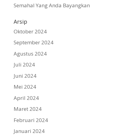
Semahal Yang Anda Bayangkan
Arsip
Oktober 2024
September 2024
Agustus 2024
Juli 2024
Juni 2024
Mei 2024
April 2024
Maret 2024
Februari 2024
Januari 2024