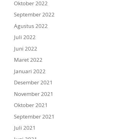
Oktober 2022
September 2022
Agustus 2022
Juli 2022
Juni 2022
Maret 2022
Januari 2022
Desember 2021
November 2021
Oktober 2021
September 2021
Juli 2021