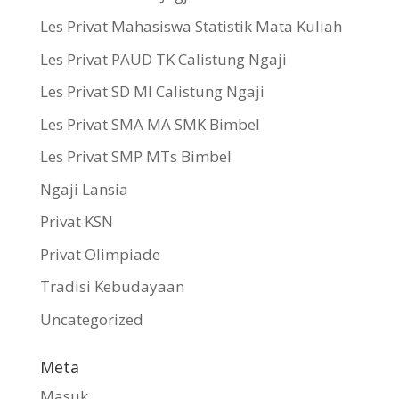
Les Privat Mahasiswa Statistik Mata Kuliah
Les Privat PAUD TK Calistung Ngaji
Les Privat SD MI Calistung Ngaji
Les Privat SMA MA SMK Bimbel
Les Privat SMP MTs Bimbel
Ngaji Lansia
Privat KSN
Privat Olimpiade
Tradisi Kebudayaan
Uncategorized
Meta
Masuk