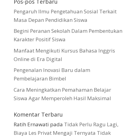
Pos-pos Terbaru
Pengaruh Ilmu Pengetahuan Sosial Terkait
Masa Depan Pendidikan Siswa
Begini Peranan Sekolah Dalam Pembentukan
Karakter Positif Siswa
Manfaat Mengikuti Kursus Bahasa Inggris
Online di Era Digital
Pengenalan Inovasi Baru dalam
Pembelajaran Bimbel
Cara Meningkatkan Pemahaman Belajar
Siswa Agar Memperoleh Hasil Maksimal
Komentar Terbaru
Ratih Ernawati
pada
Tidak Perlu Ragu Lagi,
Biaya Les Privat Mengaji Ternyata Tidak