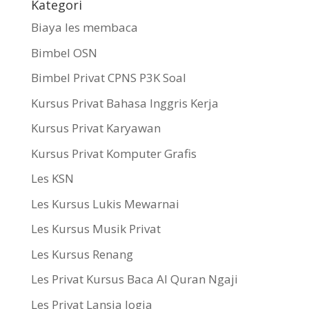
Kategori
Biaya les membaca
Bimbel OSN
Bimbel Privat CPNS P3K Soal
Kursus Privat Bahasa Inggris Kerja
Kursus Privat Karyawan
Kursus Privat Komputer Grafis
Les KSN
Les Kursus Lukis Mewarnai
Les Kursus Musik Privat
Les Kursus Renang
Les Privat Kursus Baca Al Quran Ngaji
Les Privat Lansia Jogja