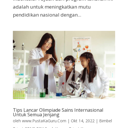
adalah untuk meningkatkan mutu
pendidikan nasional dengan...
Tips Lancar Olimpiade Sains Internasional
Untuk Semua Jenjang
oleh
www.PustaKaGuru.Com
|
Okt 14, 2022
|
Bimbel