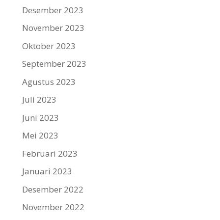
Desember 2023
November 2023
Oktober 2023
September 2023
Agustus 2023
Juli 2023
Juni 2023
Mei 2023
Februari 2023
Januari 2023
Desember 2022
November 2022