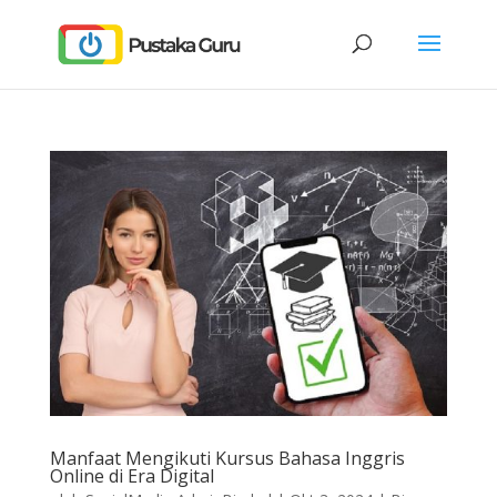
Manfaat Mengikuti Kursus Bahasa Inggris
Online di Era Digital