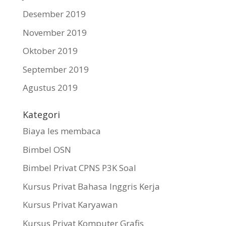
Desember 2019
November 2019
Oktober 2019
September 2019
Agustus 2019
Kategori
Biaya les membaca
Bimbel OSN
Bimbel Privat CPNS P3K Soal
Kursus Privat Bahasa Inggris Kerja
Kursus Privat Karyawan
Kursus Privat Komputer Grafis