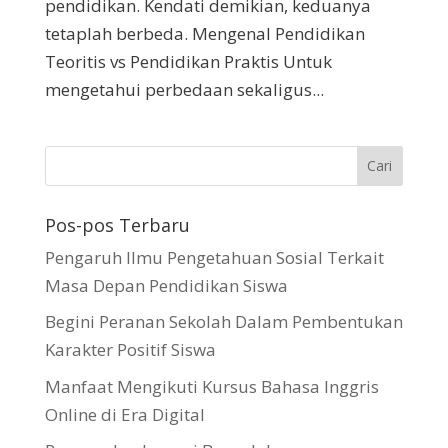
pendidikan. Kendati demikian, keduanya
tetaplah berbeda. Mengenal Pendidikan
Teoritis vs Pendidikan Praktis Untuk
mengetahui perbedaan sekaligus...
Pos-pos Terbaru
Pengaruh Ilmu Pengetahuan Sosial Terkait
Masa Depan Pendidikan Siswa
Begini Peranan Sekolah Dalam Pembentukan
Karakter Positif Siswa
Manfaat Mengikuti Kursus Bahasa Inggris
Online di Era Digital