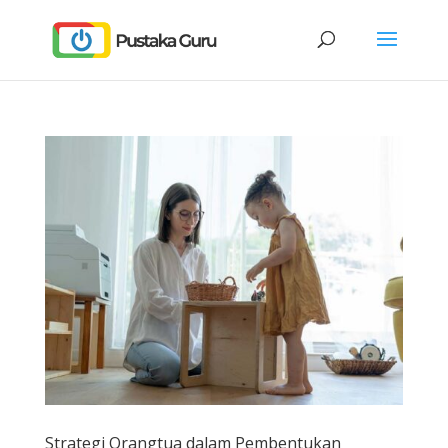
Strategi Orangtua dalam Pembentukan