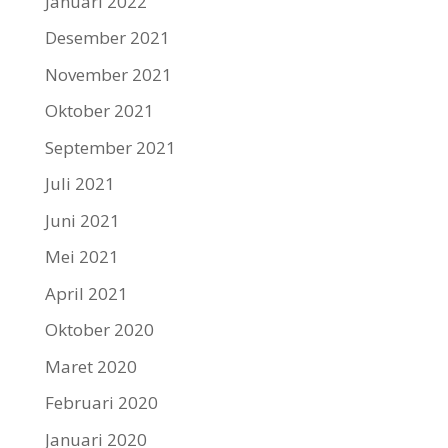
Januari 2022
Desember 2021
November 2021
Oktober 2021
September 2021
Juli 2021
Juni 2021
Mei 2021
April 2021
Oktober 2020
Maret 2020
Februari 2020
Januari 2020