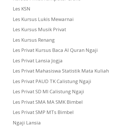
Les KSN
Les Kursus Lukis Mewarnai
Les Kursus Musik Privat
Les Kursus Renang
Les Privat Kursus Baca Al Quran Ngaji
Les Privat Lansia Jogja
Les Privat Mahasiswa Statistik Mata Kuliah
Les Privat PAUD TK Calistung Ngaji
Les Privat SD MI Calistung Ngaji
Les Privat SMA MA SMK Bimbel
Les Privat SMP MTs Bimbel
Ngaji Lansia