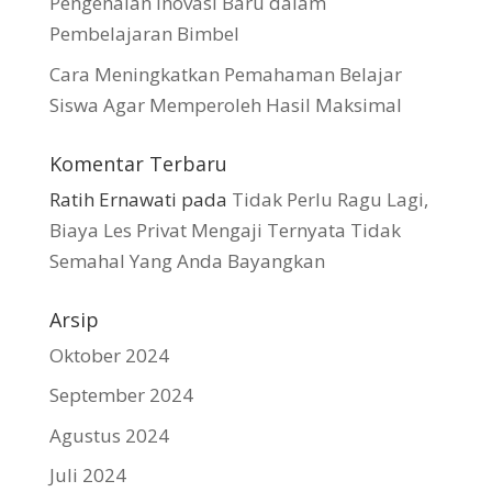
Pengenalan Inovasi Baru dalam
Pembelajaran Bimbel
Cara Meningkatkan Pemahaman Belajar
Siswa Agar Memperoleh Hasil Maksimal
Komentar Terbaru
Ratih Ernawati
pada
Tidak Perlu Ragu Lagi,
Biaya Les Privat Mengaji Ternyata Tidak
Semahal Yang Anda Bayangkan
Arsip
Oktober 2024
September 2024
Agustus 2024
Juli 2024