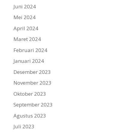
Juni 2024
Mei 2024
April 2024
Maret 2024
Februari 2024
Januari 2024
Desember 2023
November 2023
Oktober 2023
September 2023
Agustus 2023
Juli 2023