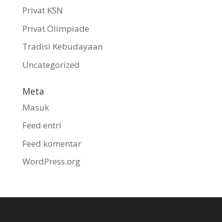
Privat KSN
Privat Olimpiade
Tradisi Kebudayaan
Uncategorized
Meta
Masuk
Feed entri
Feed komentar
WordPress.org