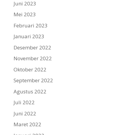
Juni 2023
Mei 2023
Februari 2023
Januari 2023
Desember 2022
November 2022
Oktober 2022
September 2022
Agustus 2022
Juli 2022
Juni 2022
Maret 2022