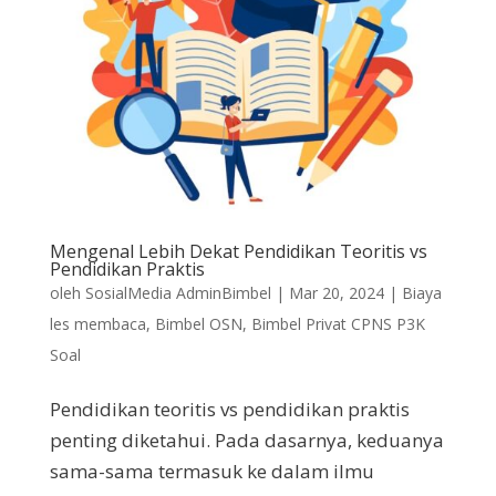
Mengenal Lebih Dekat Pendidikan Teoritis vs
Pendidikan Praktis
oleh
SosialMedia AdminBimbel
|
Mar 20, 2024
|
Biaya
les membaca
,
Bimbel OSN
,
Bimbel Privat CPNS P3K
Soal
Pendidikan teoritis vs pendidikan praktis
penting diketahui. Pada dasarnya, keduanya
sama-sama termasuk ke dalam ilmu