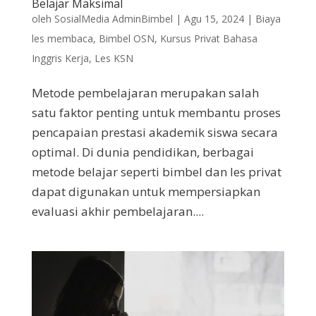
Belajar Maksimal
oleh
SosialMedia AdminBimbel
|
Agu 15, 2024
|
Biaya
les membaca
,
Bimbel OSN
,
Kursus Privat Bahasa
Inggris Kerja
,
Les KSN
Metode pembelajaran merupakan salah
satu faktor penting untuk membantu proses
pencapaian prestasi akademik siswa secara
optimal. Di dunia pendidikan, berbagai
metode belajar seperti bimbel dan les privat
dapat digunakan untuk mempersiapkan
evaluasi akhir pembelajaran....