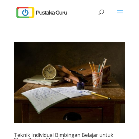
Teknik Individual Bimbingan Belajar untuk