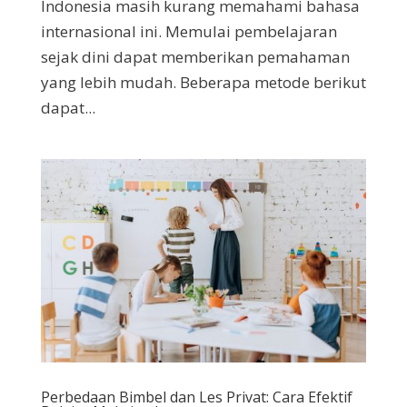
Indonesia masih kurang memahami bahasa
internasional ini. Memulai pembelajaran
sejak dini dapat memberikan pemahaman
yang lebih mudah. Beberapa metode berikut
dapat...
Perbedaan Bimbel dan Les Privat: Cara Efektif