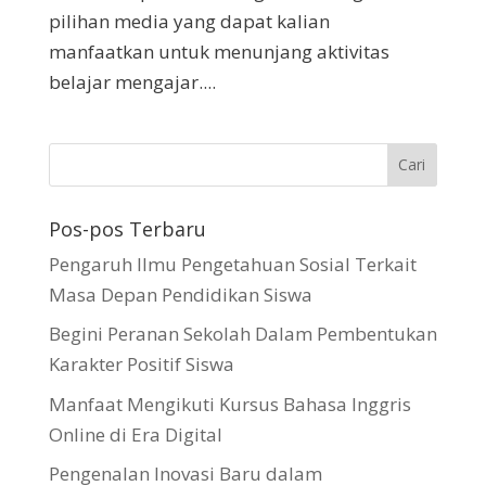
pilihan media yang dapat kalian
manfaatkan untuk menunjang aktivitas
belajar mengajar....
Pos-pos Terbaru
Pengaruh Ilmu Pengetahuan Sosial Terkait
Masa Depan Pendidikan Siswa
Begini Peranan Sekolah Dalam Pembentukan
Karakter Positif Siswa
Manfaat Mengikuti Kursus Bahasa Inggris
Online di Era Digital
Pengenalan Inovasi Baru dalam