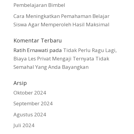
Pembelajaran Bimbel
Cara Meningkatkan Pemahaman Belajar
Siswa Agar Memperoleh Hasil Maksimal
Komentar Terbaru
Ratih Ernawati
pada
Tidak Perlu Ragu Lagi,
Biaya Les Privat Mengaji Ternyata Tidak
Semahal Yang Anda Bayangkan
Arsip
Oktober 2024
September 2024
Agustus 2024
Juli 2024