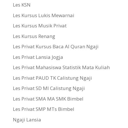
Les KSN
Les Kursus Lukis Mewarnai
Les Kursus Musik Privat
Les Kursus Renang
Les Privat Kursus Baca Al Quran Ngaji
Les Privat Lansia Jogja
Les Privat Mahasiswa Statistik Mata Kuliah
Les Privat PAUD TK Calistung Ngaji
Les Privat SD MI Calistung Ngaji
Les Privat SMA MA SMK Bimbel
Les Privat SMP MTs Bimbel
Ngaji Lansia