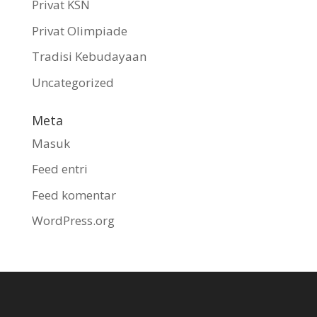
Privat KSN
Privat Olimpiade
Tradisi Kebudayaan
Uncategorized
Meta
Masuk
Feed entri
Feed komentar
WordPress.org