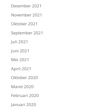
Desember 2021
November 2021
Oktober 2021
September 2021
Juli 2021
Juni 2021
Mei 2021
April 2021
Oktober 2020
Maret 2020
Februari 2020
Januari 2020