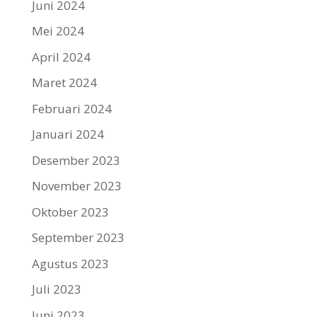
Juni 2024
Mei 2024
April 2024
Maret 2024
Februari 2024
Januari 2024
Desember 2023
November 2023
Oktober 2023
September 2023
Agustus 2023
Juli 2023
Juni 2023