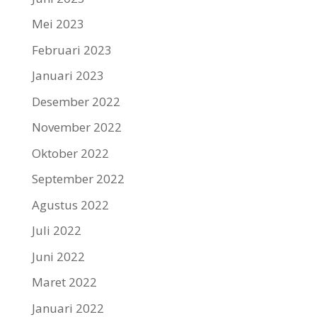
Mei 2023
Februari 2023
Januari 2023
Desember 2022
November 2022
Oktober 2022
September 2022
Agustus 2022
Juli 2022
Juni 2022
Maret 2022
Januari 2022