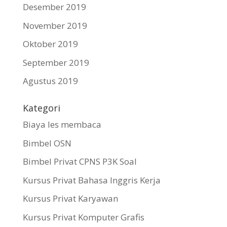
Desember 2019
November 2019
Oktober 2019
September 2019
Agustus 2019
Kategori
Biaya les membaca
Bimbel OSN
Bimbel Privat CPNS P3K Soal
Kursus Privat Bahasa Inggris Kerja
Kursus Privat Karyawan
Kursus Privat Komputer Grafis