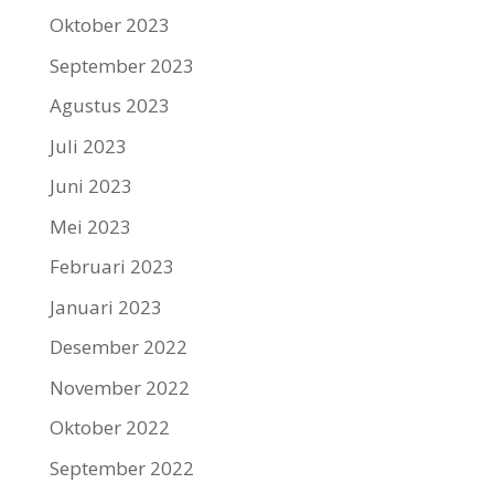
Oktober 2023
September 2023
Agustus 2023
Juli 2023
Juni 2023
Mei 2023
Februari 2023
Januari 2023
Desember 2022
November 2022
Oktober 2022
September 2022