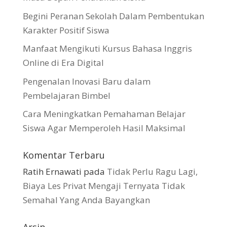
Begini Peranan Sekolah Dalam Pembentukan
Karakter Positif Siswa
Manfaat Mengikuti Kursus Bahasa Inggris
Online di Era Digital
Pengenalan Inovasi Baru dalam
Pembelajaran Bimbel
Cara Meningkatkan Pemahaman Belajar
Siswa Agar Memperoleh Hasil Maksimal
Komentar Terbaru
Ratih Ernawati
pada
Tidak Perlu Ragu Lagi,
Biaya Les Privat Mengaji Ternyata Tidak
Semahal Yang Anda Bayangkan