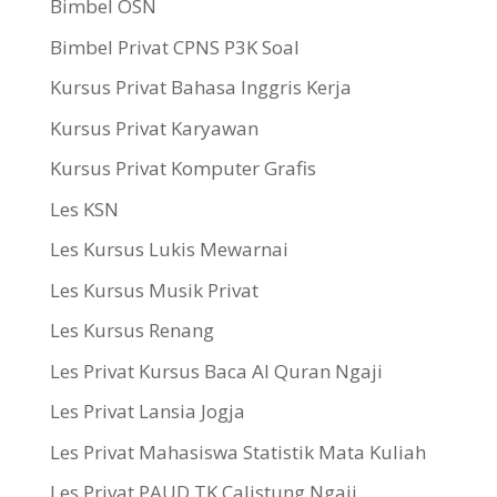
Bimbel OSN
Bimbel Privat CPNS P3K Soal
Kursus Privat Bahasa Inggris Kerja
Kursus Privat Karyawan
Kursus Privat Komputer Grafis
Les KSN
Les Kursus Lukis Mewarnai
Les Kursus Musik Privat
Les Kursus Renang
Les Privat Kursus Baca Al Quran Ngaji
Les Privat Lansia Jogja
Les Privat Mahasiswa Statistik Mata Kuliah
Les Privat PAUD TK Calistung Ngaji