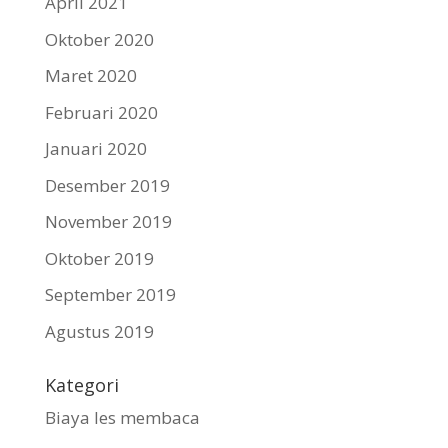
April 2021
Oktober 2020
Maret 2020
Februari 2020
Januari 2020
Desember 2019
November 2019
Oktober 2019
September 2019
Agustus 2019
Kategori
Biaya les membaca