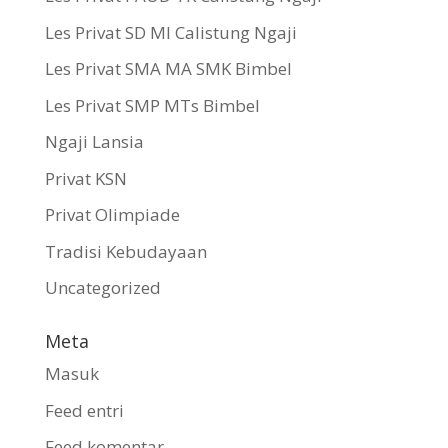
Les Privat SD MI Calistung Ngaji
Les Privat SMA MA SMK Bimbel
Les Privat SMP MTs Bimbel
Ngaji Lansia
Privat KSN
Privat Olimpiade
Tradisi Kebudayaan
Uncategorized
Meta
Masuk
Feed entri
Feed komentar