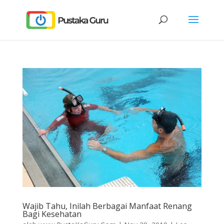
Wajib Tahu, Inilah Berbagai Manfaat Renang
Bagi Kesehatan