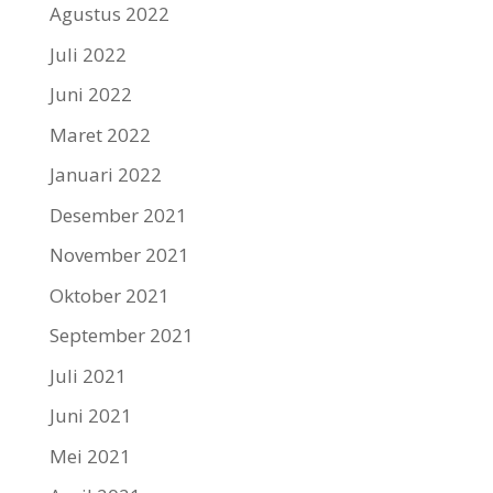
Agustus 2022
Juli 2022
Juni 2022
Maret 2022
Januari 2022
Desember 2021
November 2021
Oktober 2021
September 2021
Juli 2021
Juni 2021
Mei 2021