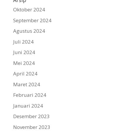
Arsip
Oktober 2024
September 2024
Agustus 2024
Juli 2024
Juni 2024
Mei 2024
April 2024
Maret 2024
Februari 2024
Januari 2024
Desember 2023
November 2023