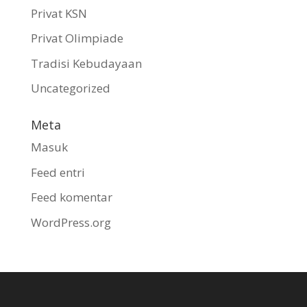
Privat KSN
Privat Olimpiade
Tradisi Kebudayaan
Uncategorized
Meta
Masuk
Feed entri
Feed komentar
WordPress.org