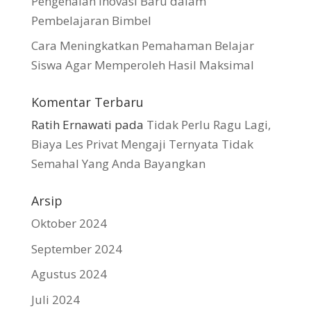
Pengenalan Inovasi Baru dalam
Pembelajaran Bimbel
Cara Meningkatkan Pemahaman Belajar
Siswa Agar Memperoleh Hasil Maksimal
Komentar Terbaru
Ratih Ernawati
pada
Tidak Perlu Ragu Lagi,
Biaya Les Privat Mengaji Ternyata Tidak
Semahal Yang Anda Bayangkan
Arsip
Oktober 2024
September 2024
Agustus 2024
Juli 2024