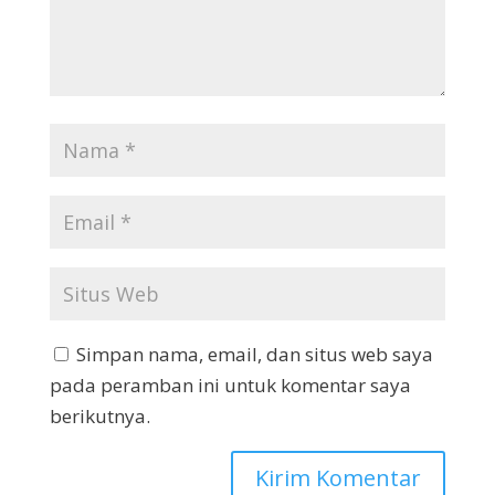
Simpan nama, email, dan situs web saya
pada peramban ini untuk komentar saya
berikutnya.