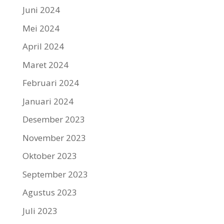
Juni 2024
Mei 2024
April 2024
Maret 2024
Februari 2024
Januari 2024
Desember 2023
November 2023
Oktober 2023
September 2023
Agustus 2023
Juli 2023