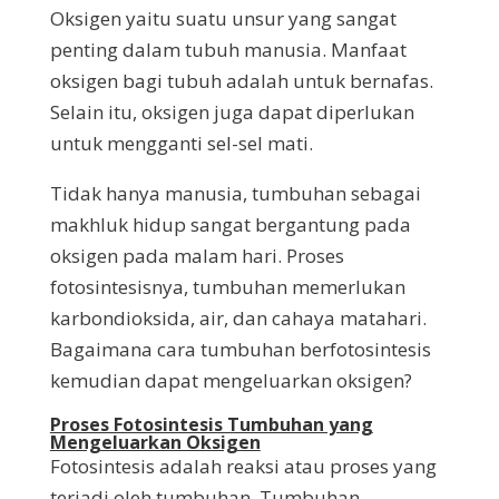
Oksigen yaitu suatu unsur yang sangat
penting dalam tubuh manusia. Manfaat
oksigen bagi tubuh adalah untuk bernafas.
Selain itu, oksigen juga dapat diperlukan
untuk mengganti sel-sel mati.
Tidak hanya manusia, tumbuhan sebagai
makhluk hidup sangat bergantung pada
oksigen pada malam hari. Proses
fotosintesisnya, tumbuhan memerlukan
karbondioksida, air, dan cahaya matahari.
Bagaimana cara tumbuhan berfotosintesis
kemudian dapat mengeluarkan oksigen?
Proses Fotosintesis Tumbuhan yang
Mengeluarkan Oksigen
Fotosintesis adalah reaksi atau proses yang
terjadi oleh tumbuhan. Tumbuhan