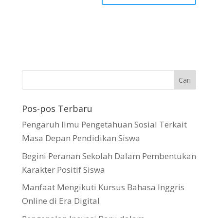
Pos-pos Terbaru
Pengaruh Ilmu Pengetahuan Sosial Terkait
Masa Depan Pendidikan Siswa
Begini Peranan Sekolah Dalam Pembentukan
Karakter Positif Siswa
Manfaat Mengikuti Kursus Bahasa Inggris
Online di Era Digital