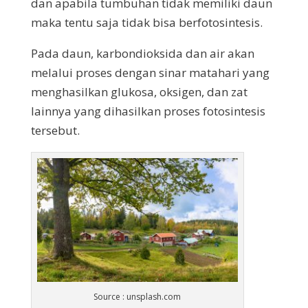
dan apabila tumbuhan tidak memiliki daun
maka tentu saja tidak bisa berfotosintesis.
Pada daun, karbondioksida dan air akan
melalui proses dengan sinar matahari yang
menghasilkan glukosa, oksigen, dan zat
lainnya yang dihasilkan proses fotosintesis
tersebut.
Source : unsplash.com