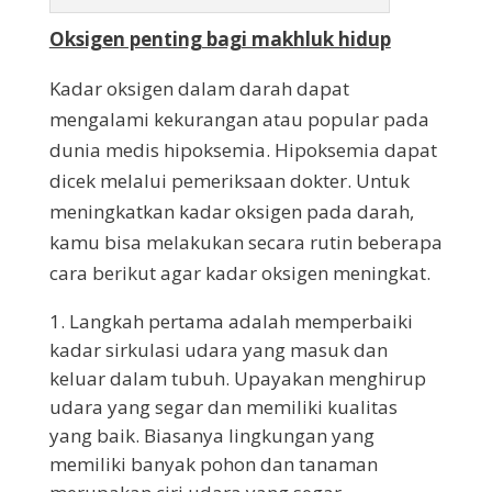
Oksigen penting bagi makhluk hidup
Kadar oksigen dalam darah dapat
mengalami kekurangan atau popular pada
dunia medis hipoksemia. Hipoksemia dapat
dicek melalui pemeriksaan dokter. Untuk
meningkatkan kadar oksigen pada darah,
kamu bisa melakukan secara rutin beberapa
cara berikut agar kadar oksigen meningkat.
Langkah pertama adalah memperbaiki
kadar sirkulasi udara yang masuk dan
keluar dalam tubuh. Upayakan menghirup
udara yang segar dan memiliki kualitas
yang baik. Biasanya lingkungan yang
memiliki banyak pohon dan tanaman