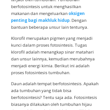
berfotosintesis untuk menghasilkan
makanan dan mengeluarkan
oksigen
penting bagi makhluk hidup
. Dengan
bantuan beberapa unsur lain tentunya.
Klorofil merupakan pigmen yang menjadi
kunci dalam proses fotosintesis. Tugas
klorofil adalah menangkap sinar matahari
dan unsur lainnya, kemudian merubahnya
menjadi energi kimia. Berikut ini adalah
proses fotosintesis tumbuhan.
Daun adalah tempat berfotosintesis. Apakah
ada tumbuhan yang tidak bisa
berfotosintesis? Tentu saja ada. Fotosintesis
biasanya dilakukan oleh tumbuhan hijau