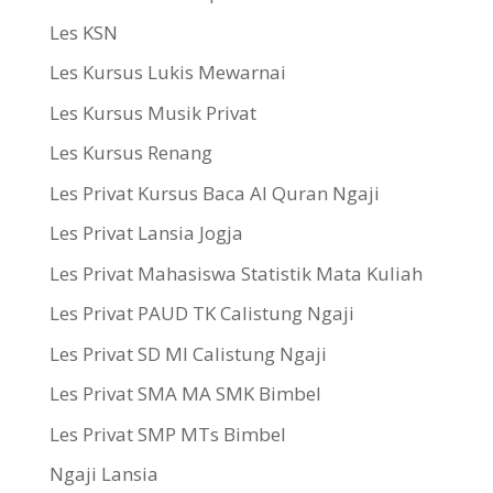
Les KSN
Les Kursus Lukis Mewarnai
Les Kursus Musik Privat
Les Kursus Renang
Les Privat Kursus Baca Al Quran Ngaji
Les Privat Lansia Jogja
Les Privat Mahasiswa Statistik Mata Kuliah
Les Privat PAUD TK Calistung Ngaji
Les Privat SD MI Calistung Ngaji
Les Privat SMA MA SMK Bimbel
Les Privat SMP MTs Bimbel
Ngaji Lansia