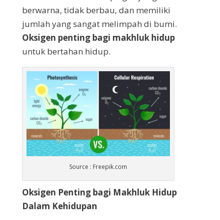
berwarna, tidak berbau, dan memiliki
jumlah yang sangat melimpah di bumi.
Oksigen penting bagi makhluk hidup
untuk bertahan hidup.
Source : Freepik.com
Oksigen Penting bagi Makhluk Hidup
Dalam Kehidupan