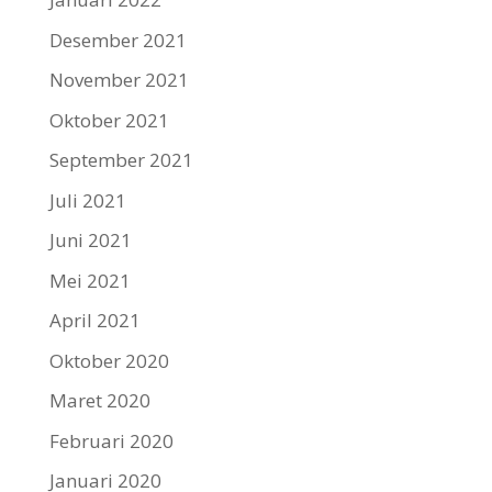
Desember 2021
November 2021
Oktober 2021
September 2021
Juli 2021
Juni 2021
Mei 2021
April 2021
Oktober 2020
Maret 2020
Februari 2020
Januari 2020