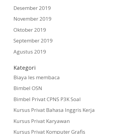
Desember 2019
November 2019
Oktober 2019
September 2019
Agustus 2019
Kategori
Biaya les membaca
Bimbel OSN
Bimbel Privat CPNS P3K Soal
Kursus Privat Bahasa Inggris Kerja
Kursus Privat Karyawan
Kursus Privat Komputer Grafis