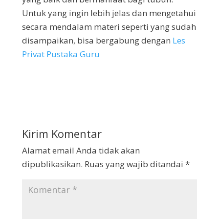
Untuk yang ingin lebih jelas dan mengetahui
secara mendalam materi seperti yang sudah
disampaikan, bisa bergabung dengan
Les
Privat Pustaka Guru
Kirim Komentar
Alamat email Anda tidak akan
dipublikasikan.
Ruas yang wajib ditandai
*