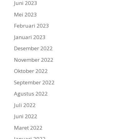
Juni 2023
Mei 2023
Februari 2023
Januari 2023
Desember 2022
November 2022
Oktober 2022
September 2022
Agustus 2022
Juli 2022
Juni 2022
Maret 2022
Januari 2022