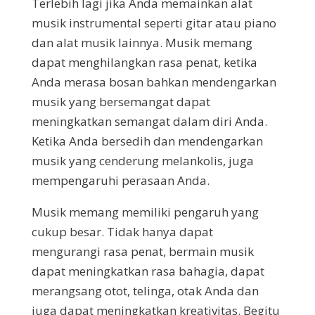
Terlebih lagi jika Anda memainkan alat
musik instrumental seperti gitar atau piano
dan alat musik lainnya. Musik memang
dapat menghilangkan rasa penat, ketika
Anda merasa bosan bahkan mendengarkan
musik yang bersemangat dapat
meningkatkan semangat dalam diri Anda.
Ketika Anda bersedih dan mendengarkan
musik yang cenderung melankolis, juga
mempengaruhi perasaan Anda.
Musik memang memiliki pengaruh yang
cukup besar. Tidak hanya dapat
mengurangi rasa penat, bermain musik
dapat meningkatkan rasa bahagia, dapat
merangsang otot, telinga, otak Anda dan
juga dapat meningkatkan kreativitas. Begitu