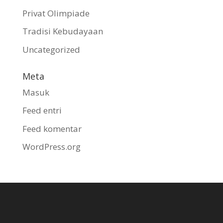
Privat Olimpiade
Tradisi Kebudayaan
Uncategorized
Meta
Masuk
Feed entri
Feed komentar
WordPress.org