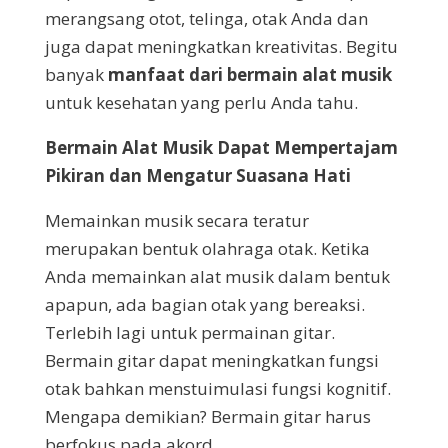
merangsang otot, telinga, otak Anda dan
juga dapat meningkatkan kreativitas. Begitu
banyak
manfaat dari bermain alat musik
untuk kesehatan yang perlu Anda tahu.
Bermain Alat Musik Dapat Mempertajam
Pikiran dan Mengatur Suasana Hati
Memainkan musik secara teratur
merupakan bentuk olahraga otak. Ketika
Anda memainkan alat musik dalam bentuk
apapun, ada bagian otak yang bereaksi.
Terlebih lagi untuk permainan gitar.
Bermain gitar dapat meningkatkan fungsi
otak bahkan menstuimulasi fungsi kognitif.
Mengapa demikian? Bermain gitar harus
berfokus pada akord.