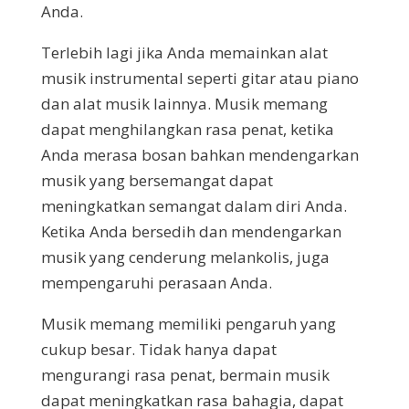
Anda.
Terlebih lagi jika Anda memainkan alat
musik instrumental seperti gitar atau piano
dan alat musik lainnya. Musik memang
dapat menghilangkan rasa penat, ketika
Anda merasa bosan bahkan mendengarkan
musik yang bersemangat dapat
meningkatkan semangat dalam diri Anda.
Ketika Anda bersedih dan mendengarkan
musik yang cenderung melankolis, juga
mempengaruhi perasaan Anda.
Musik memang memiliki pengaruh yang
cukup besar. Tidak hanya dapat
mengurangi rasa penat, bermain musik
dapat meningkatkan rasa bahagia, dapat