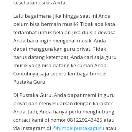
kesehatan psikis Anda.
Lalu bagaimana jika hingga saat ini Anda
belum bisa bermain musik? Tidak ada kata
terlambat untuk belajar. Jika diusia dewasa
Anda baru ingin mengenal musik, Anda
dapat menggunakan guru privat. Tidak
harus datang ketempat, Anda cari saja guru
musik yang bisa datang ke rumah Anda.
Contohnya saja seperti lembaga bimbel
Pustaka Guru.
Di Pustaka Guru, Anda dapat memilih guru
privat dan menyesuaikan dengan karakter
Anda. Jadi, Anda hanya perlu menghubungi
contact kami di nomor 081229243425 atau
via Instagram di
@bimbelpustakaguru
atau