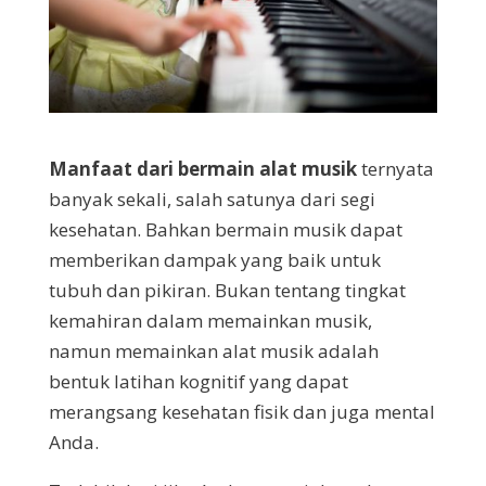
Manfaat dari bermain alat musik
ternyata
banyak sekali, salah satunya dari segi
kesehatan. Bahkan bermain musik dapat
memberikan dampak yang baik untuk
tubuh dan pikiran. Bukan tentang tingkat
kemahiran dalam memainkan musik,
namun memainkan alat musik adalah
bentuk latihan kognitif yang dapat
merangsang kesehatan fisik dan juga mental
Anda.