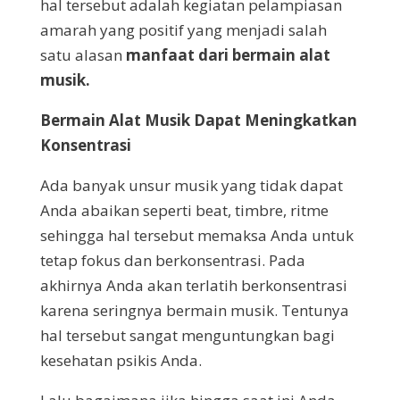
hal tersebut adalah kegiatan pelampiasan
amarah yang positif yang menjadi salah
satu alasan
manfaat dari bermain alat
musik.
Bermain Alat Musik Dapat Meningkatkan
Ko
n
sentrasi
Ada banyak unsur musik yang tidak dapat
Anda abaikan seperti beat, timbre, ritme
sehingga hal tersebut memaksa Anda untuk
tetap fokus dan berkonsentrasi. Pada
akhirnya Anda akan terlatih berkonsentrasi
karena seringnya bermain musik. Tentunya
hal tersebut sangat menguntungkan bagi
kesehatan psikis Anda.