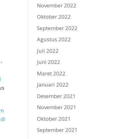
November 2022
Oktober 2022
September 2022
Agustus 2022
Juli 2022
-
Juni 2022
Maret 2022
l
Januari 2022
us
Desember 2021
November 2021
am
Oktober 2021
 di
September 2021