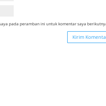
saya pada peramban ini untuk komentar saya berikutny