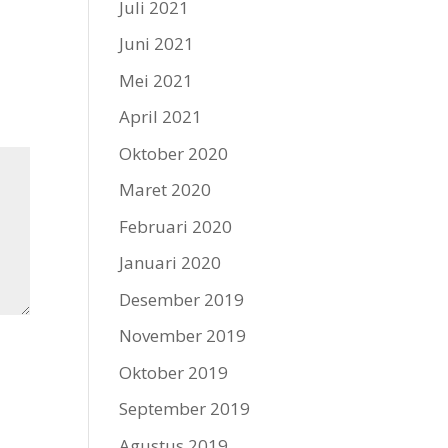
Juli 2021
Juni 2021
Mei 2021
April 2021
Oktober 2020
Maret 2020
Februari 2020
Januari 2020
Desember 2019
November 2019
Oktober 2019
September 2019
Agustus 2019