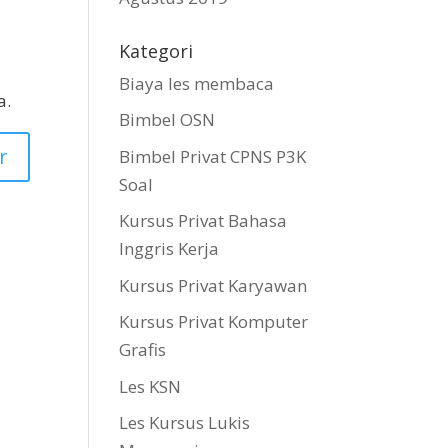
Kategori
Biaya les membaca
a.
Bimbel OSN
Bimbel Privat CPNS P3K
Soal
Kursus Privat Bahasa
Inggris Kerja
Kursus Privat Karyawan
Kursus Privat Komputer
Grafis
Les KSN
Les Kursus Lukis