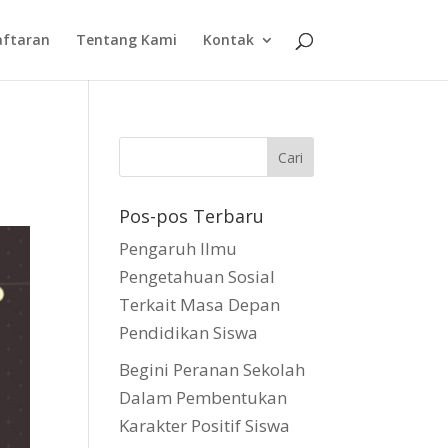
aftaran
Tentang Kami
Kontak
Pos-pos Terbaru
Pengaruh Ilmu
Pengetahuan Sosial
Terkait Masa Depan
Pendidikan Siswa
Begini Peranan Sekolah
Dalam Pembentukan
Karakter Positif Siswa