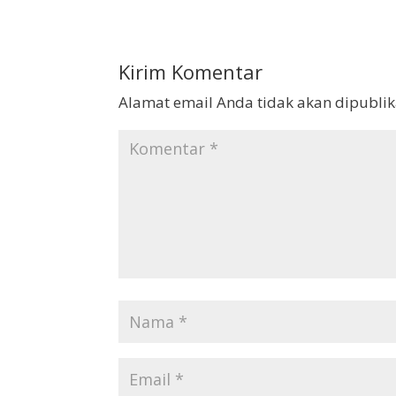
Kirim Komentar
Alamat email Anda tidak akan dipublik