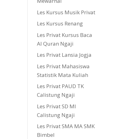
Mewarnai
Les Kursus Musik Privat
Les Kursus Renang
Les Privat Kursus Baca
Al Quran Ngaji
Les Privat Lansia Jogja
Les Privat Mahasiswa
Statistik Mata Kuliah
Les Privat PAUD TK
Calistung Ngaji
Les Privat SD MI
Calistung Ngaji
Les Privat SMA MA SMK
Bimbel