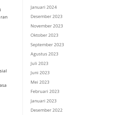
Januari 2024
i
Desember 2023
aran
November 2023
Oktober 2023
September 2023
Agustus 2023
Juli 2023
sial
Juni 2023
Mei 2023
wasa
Februari 2023
Januari 2023
Desember 2022