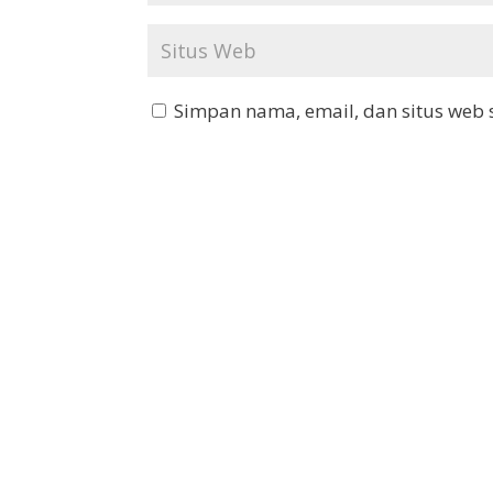
Simpan nama, email, dan situs web 