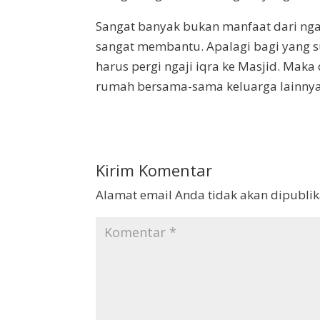
Sangat banyak bukan manfaat dari ngaji
sangat membantu. Apalagi bagi yang s
harus pergi ngaji iqra ke Masjid. Maka da
rumah bersama-sama keluarga lainnya
Kirim Komentar
Alamat email Anda tidak akan dipublik