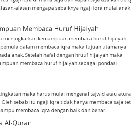
 alasan-alasan mengapa sebaiknya ngaji iqra mulai anak
ampuan Membaca Huruf Hijaiyah
bisa meningkatkan kemampuan membaca huruf hijaiyah.
ng pemula dalam membaca iqra maka tujuan utamanya
ada anak. Setelah hafal dengan hruuf hijaiyah maka
ampuan membaca huruf hijaiyah sebagai pondasi
 tingkatan maka harus mulai mengenal tajwid atau atur
Oleh sebab itu ngaji iqra tidak hanya membaca saja te
mampu membaca iqra dengan baik dan benar.
a Al-Quran