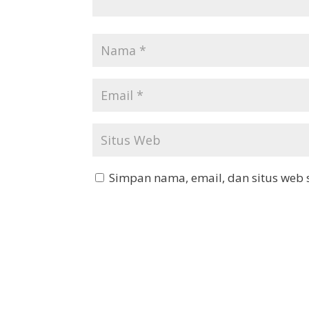
Simpan nama, email, dan situs web 