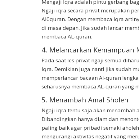
Mengaji Iqra adalah pintu gerbang ba
Ngaji iqra secara privat merupakan pe
Al0quran. Dengan membaca Iqra artin
di masa depan. Jika sudah lancar memb
membaca AL-quran.
4. Melancarkan Kemampuan 
Pada saat les privat ngaji semua dih
Iqra. Demikian juga nanti jika sudah
memperlancar bacaan Al-quran lengk
seharusnya membaca AL-quran yang me
5. Menambah Amal Sholeh
Ngaji iqra tentu saja akan menambah 
Dibandingkan hanya diam dan menonton
paling baik agar pribadi semaki ahol
mengurangi aktivitas negatif yang mer