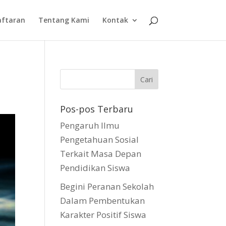
aftaran
Tentang Kami
Kontak
Pos-pos Terbaru
Pengaruh Ilmu
Pengetahuan Sosial
Terkait Masa Depan
Pendidikan Siswa
Begini Peranan Sekolah
Dalam Pembentukan
Karakter Positif Siswa