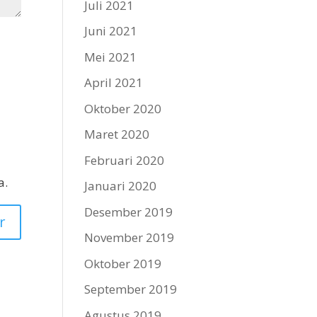
Juli 2021
Juni 2021
Mei 2021
April 2021
Oktober 2020
Maret 2020
Februari 2020
a.
Januari 2020
Desember 2019
November 2019
Oktober 2019
September 2019
Agustus 2019