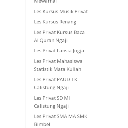
Mewarnai
Les Kursus Musik Privat
Les Kursus Renang
Les Privat Kursus Baca
Al Quran Ngaji
Les Privat Lansia Jogja
Les Privat Mahasiswa
Statistik Mata Kuliah
Les Privat PAUD TK
Calistung Ngaji
Les Privat SD MI
Calistung Ngaji
Les Privat SMA MA SMK
Bimbel