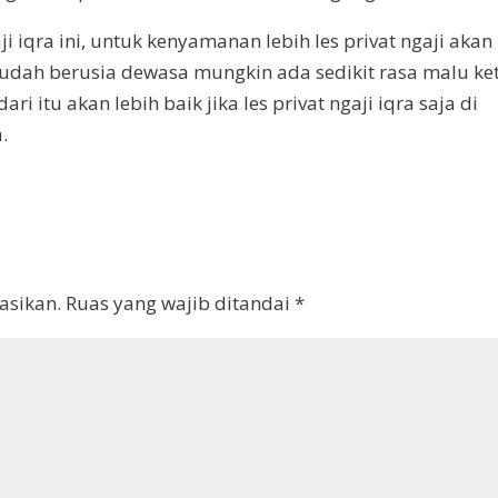
 iqra ini, untuk kenyamanan lebih les privat ngaji akan
udah berusia dewasa mungkin ada sedikit rasa malu ke
ri itu akan lebih baik jika les privat ngaji iqra saja di
.
asikan.
Ruas yang wajib ditandai
*