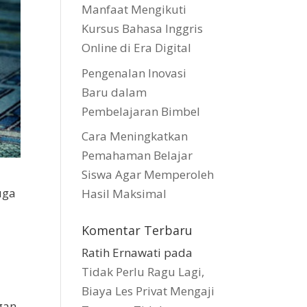
Manfaat Mengikuti
Kursus Bahasa Inggris
Online di Era Digital
Pengenalan Inovasi
Baru dalam
Pembelajaran Bimbel
Cara Meningkatkan
Pemahaman Belajar
Siswa Agar Memperoleh
uga
Hasil Maksimal
Komentar Terbaru
Ratih Ernawati
pada
Tidak Perlu Ragu Lagi,
Biaya Les Privat Mengaji
gan