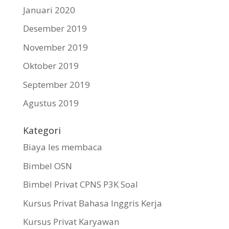
Januari 2020
Desember 2019
November 2019
Oktober 2019
September 2019
Agustus 2019
Kategori
Biaya les membaca
Bimbel OSN
Bimbel Privat CPNS P3K Soal
Kursus Privat Bahasa Inggris Kerja
Kursus Privat Karyawan