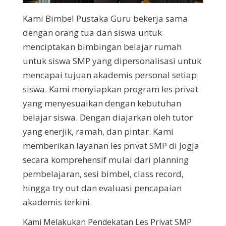
Kami Bimbel Pustaka Guru bekerja sama
dengan orang tua dan siswa untuk
menciptakan bimbingan belajar rumah
untuk siswa SMP yang dipersonalisasi untuk
mencapai tujuan akademis personal setiap
siswa. Kami menyiapkan program les privat
yang menyesuaikan dengan kebutuhan
belajar siswa. Dengan diajarkan oleh tutor
yang enerjik, ramah, dan pintar. Kami
memberikan layanan les privat SMP di Jogja
secara komprehensif mulai dari planning
pembelajaran, sesi bimbel, class record,
hingga try out dan evaluasi pencapaian
akademis terkini.
Kami Melakukan Pendekatan Les Privat SMP