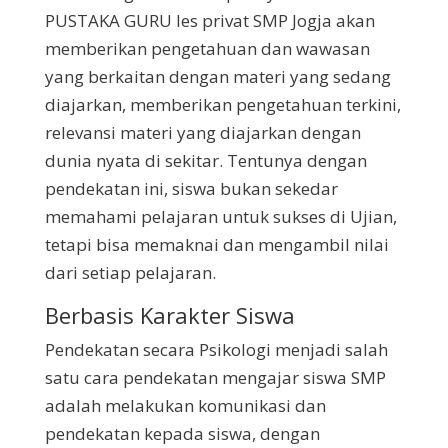
PUSTAKA GURU les privat SMP Jogja akan
memberikan pengetahuan dan wawasan
yang berkaitan dengan materi yang sedang
diajarkan, memberikan pengetahuan terkini,
relevansi materi yang diajarkan dengan
dunia nyata di sekitar. Tentunya dengan
pendekatan ini, siswa bukan sekedar
memahami pelajaran untuk sukses di Ujian,
tetapi bisa memaknai dan mengambil nilai
dari setiap pelajaran.
Berbasis Karakter Siswa
Pendekatan secara Psikologi menjadi salah
satu cara pendekatan mengajar siswa SMP
adalah melakukan komunikasi dan
pendekatan kepada siswa, dengan