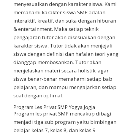
menyesuaikan dengan karakter siswa. Kami
memahami karakter siswa SMP adalah
interaktif, kreatif, dan suka dengan hiburan
& entertainment. Maka setiap teknik
pengajaran tutor akan disesuaikan dengan
karakter siswa. Tutor tidak akan menjejali
siswa dengan definisi dan hafalan teori yang
dianggap membosankan. Tutor akan
menjelaskan materi secara holistik, agar
siswa benar-benar memahami setiap bab
pelajaran, dan mampu mengajarkan setiap
soal dengan optimal.
Program Les Privat SMP Yogya Jogja
Program les privat SMP mencakup dibagi
menjadi tiga sub program yaitu bimbingan
belajar kelas 7, kelas 8, dan kelas 9