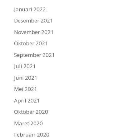
Januari 2022
Desember 2021
November 2021
Oktober 2021
September 2021
Juli 2021
Juni 2021
Mei 2021
April 2021
Oktober 2020
Maret 2020
Februari 2020