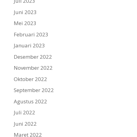
Juli 2023
Juni 2023
Mei 2023
Februari 2023
Januari 2023
Desember 2022
November 2022
Oktober 2022
September 2022
Agustus 2022
Juli 2022
Juni 2022
Maret 2022