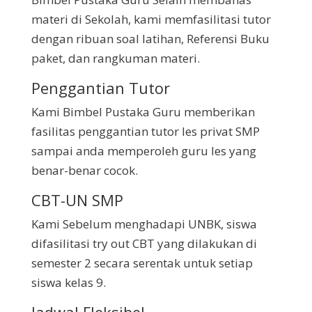
materi di Sekolah, kami memfasilitasi tutor
dengan ribuan soal latihan, Referensi Buku
paket, dan rangkuman materi.
Penggantian Tutor
Kami Bimbel Pustaka Guru memberikan
fasilitas penggantian tutor les privat SMP
sampai anda memperoleh guru les yang
benar-benar cocok.
CBT-UN SMP
Kami Sebelum menghadapi UNBK, siswa
difasilitasi try out CBT yang dilakukan di
semester 2 secara serentak untuk setiap
siswa kelas 9.
Jadwal Fleksibel