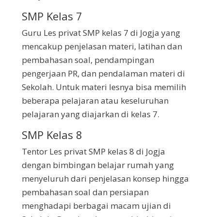
SMP Kelas 7
Guru Les privat SMP kelas 7 di Jogja yang
mencakup penjelasan materi, latihan dan
pembahasan soal, pendampingan
pengerjaan PR, dan pendalaman materi di
Sekolah. Untuk materi lesnya bisa memilih
beberapa pelajaran atau keseluruhan
pelajaran yang diajarkan di kelas 7.
SMP Kelas 8
Tentor Les privat SMP kelas 8 di Jogja
dengan bimbingan belajar rumah yang
menyeluruh dari penjelasan konsep hingga
pembahasan soal dan persiapan
menghadapi berbagai macam ujian di