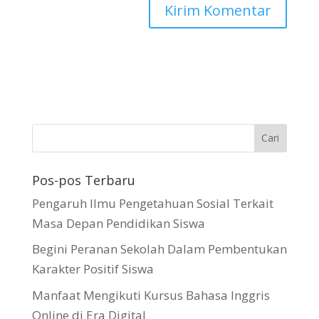
Pos-pos Terbaru
Pengaruh Ilmu Pengetahuan Sosial Terkait
Masa Depan Pendidikan Siswa
Begini Peranan Sekolah Dalam Pembentukan
Karakter Positif Siswa
Manfaat Mengikuti Kursus Bahasa Inggris
Online di Era Digital