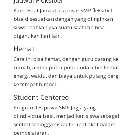
Kami Buat Jadwal les privat SMP fleksibel
bisa disesuaikan dengan yang diinginkan
siswa. bahkan jika suatu saat izin bisa
digantikan hari lain.
Hemat
Cara ini bisa hemat, dengan guru datang ke
rumah, anda / putra putri anda lebih hemat
energi, waktu, dan biaya untuk pulang pergi
ke tempat bimbel.
Student Centered
Program les privat SMP Jogja yang
diindividualisasi. menjadikan siswa sebagai
sentral sehingga siswa terlibat aktif dalam
pembelajaran.