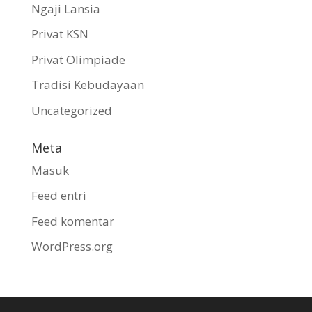
Ngaji Lansia
Privat KSN
Privat Olimpiade
Tradisi Kebudayaan
Uncategorized
Meta
Masuk
Feed entri
Feed komentar
WordPress.org