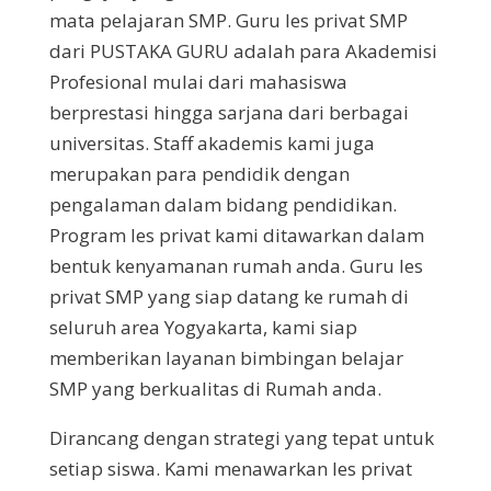
mata pelajaran SMP. Guru les privat SMP
dari PUSTAKA GURU adalah para Akademisi
Profesional mulai dari mahasiswa
berprestasi hingga sarjana dari berbagai
universitas. Staff akademis kami juga
merupakan para pendidik dengan
pengalaman dalam bidang pendidikan.
Program les privat kami ditawarkan dalam
bentuk kenyamanan rumah anda. Guru les
privat SMP yang siap datang ke rumah di
seluruh area Yogyakarta, kami siap
memberikan layanan bimbingan belajar
SMP yang berkualitas di Rumah anda.
Dirancang dengan strategi yang tepat untuk
setiap siswa. Kami menawarkan les privat