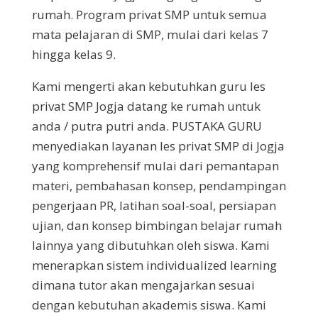
rumah. Program privat SMP untuk semua
mata pelajaran di SMP, mulai dari kelas 7
hingga kelas 9.
Kami mengerti akan kebutuhkan guru les
privat SMP Jogja datang ke rumah untuk
anda / putra putri anda. PUSTAKA GURU
menyediakan layanan les privat SMP di Jogja
yang komprehensif mulai dari pemantapan
materi, pembahasan konsep, pendampingan
pengerjaan PR, latihan soal-soal, persiapan
ujian, dan konsep bimbingan belajar rumah
lainnya yang dibutuhkan oleh siswa. Kami
menerapkan sistem individualized learning
dimana tutor akan mengajarkan sesuai
dengan kebutuhan akademis siswa. Kami