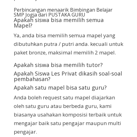
Perbincangan menaarik Bimbingan Belajar
SMP Jogja dari PUSTAKA GURU
Apakah siswa bisa memilih semua
Mapel
?
Ya, anda bisa memilih semua mapel yang
dibutuhkan putra / putri anda. kecuali untuk
paket bronze, maksimal memilih 2 mapel.
Apakah siswa bisa memilih tutor
?
Apakah Siswa Les Privat dikasih soal-soal
pembahasan
?
Apakah satu mapel bisa satu guru
?
Anda boleh request satu mapel diajarkan
oleh satu guru atau berbeda guru, kami
biasanya usahakan komposisi terbaik untuk
mengajar baik satu pengajar maupun multi
pengajar.