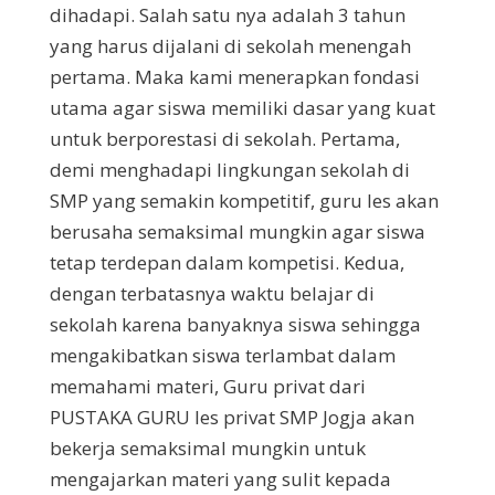
dihadapi. Salah satu nya adalah 3 tahun
yang harus dijalani di sekolah menengah
pertama. Maka kami menerapkan fondasi
utama agar siswa memiliki dasar yang kuat
untuk berporestasi di sekolah. Pertama,
demi menghadapi lingkungan sekolah di
SMP yang semakin kompetitif, guru les akan
berusaha semaksimal mungkin agar siswa
tetap terdepan dalam kompetisi. Kedua,
dengan terbatasnya waktu belajar di
sekolah karena banyaknya siswa sehingga
mengakibatkan siswa terlambat dalam
memahami materi, Guru privat dari
PUSTAKA GURU les privat SMP Jogja akan
bekerja semaksimal mungkin untuk
mengajarkan materi yang sulit kepada