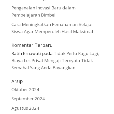
Pengenalan Inovasi Baru dalam
Pembelajaran Bimbel
Cara Meningkatkan Pemahaman Belajar
Siswa Agar Memperoleh Hasil Maksimal
Komentar Terbaru
Ratih Ernawati
pada
Tidak Perlu Ragu Lagi,
Biaya Les Privat Mengaji Ternyata Tidak
Semahal Yang Anda Bayangkan
Arsip
Oktober 2024
September 2024
Agustus 2024