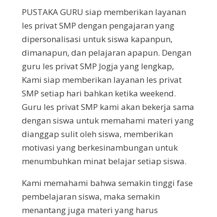
PUSTAKA GURU siap memberikan layanan
les privat SMP dengan pengajaran yang
dipersonalisasi untuk siswa kapanpun,
dimanapun, dan pelajaran apapun. Dengan
guru les privat SMP Jogja yang lengkap,
Kami siap memberikan layanan les privat
SMP setiap hari bahkan ketika weekend.
Guru les privat SMP kami akan bekerja sama
dengan siswa untuk memahami materi yang
dianggap sulit oleh siswa, memberikan
motivasi yang berkesinambungan untuk
menumbuhkan minat belajar setiap siswa.
Kami memahami bahwa semakin tinggi fase
pembelajaran siswa, maka semakin
menantang juga materi yang harus