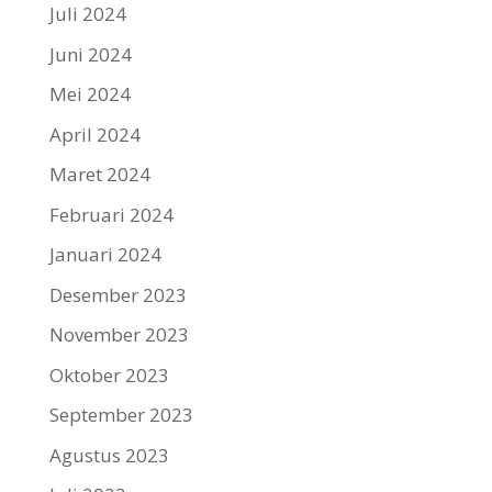
Juli 2024
Juni 2024
Mei 2024
April 2024
Maret 2024
Februari 2024
Januari 2024
Desember 2023
November 2023
Oktober 2023
September 2023
Agustus 2023