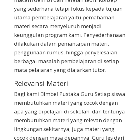
yang sederhana tetapi fokus kepada tujuan
utama pembelajaran yaitu pemahaman
materi secara menyeluruh menjadi
keunggulan program kami. Penyederhanaan
dilakukan dalam pemantapan materi,
penggunaan rumus, hingga penyelesaian
berbagai masalah pembelajaran di setiap
mata pelajaran yang diajarkan tutor.
Relevansi Materi
Bagi kami Bimbel Pustaka Guru Setiap siswa
membutuhkan materi yang cocok dengan
apa yang dipelajari di sekolah, dan tentunya
membutuhkan materi yang relevan dengan
lingkungan sekitarnya, juga materi yang
cocok dengan masa depannya. Guru les dari