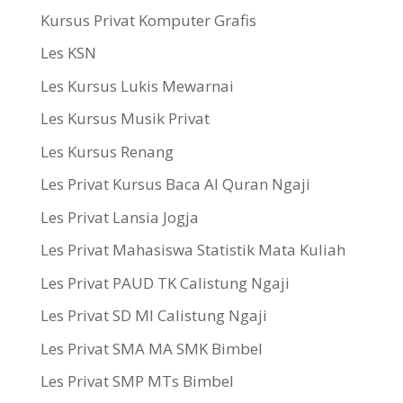
Kursus Privat Komputer Grafis
Les KSN
Les Kursus Lukis Mewarnai
Les Kursus Musik Privat
Les Kursus Renang
Les Privat Kursus Baca Al Quran Ngaji
Les Privat Lansia Jogja
Les Privat Mahasiswa Statistik Mata Kuliah
Les Privat PAUD TK Calistung Ngaji
Les Privat SD MI Calistung Ngaji
Les Privat SMA MA SMK Bimbel
Les Privat SMP MTs Bimbel