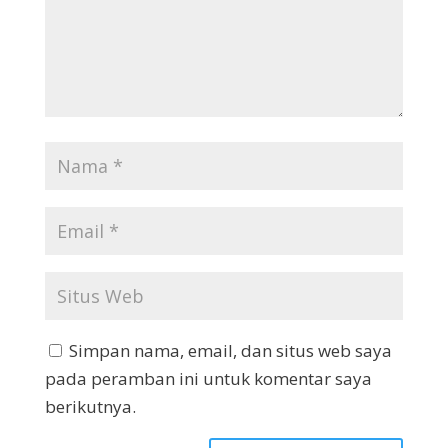
Simpan nama, email, dan situs web saya
pada peramban ini untuk komentar saya
berikutnya.