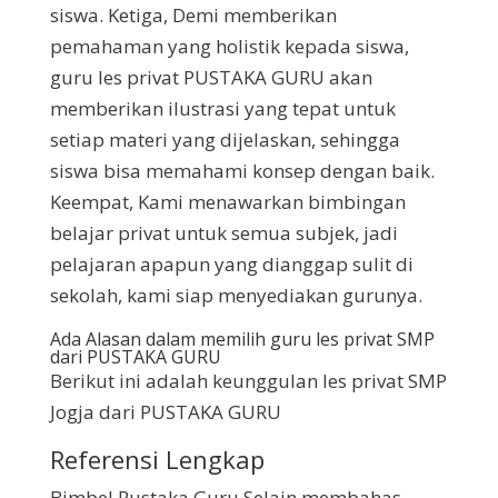
siswa. Ketiga, Demi memberikan
pemahaman yang holistik kepada siswa,
guru les privat PUSTAKA GURU akan
memberikan ilustrasi yang tepat untuk
setiap materi yang dijelaskan, sehingga
siswa bisa memahami konsep dengan baik.
Keempat, Kami menawarkan bimbingan
belajar privat untuk semua subjek, jadi
pelajaran apapun yang dianggap sulit di
sekolah, kami siap menyediakan gurunya.
Ada Alasan dalam memilih guru les privat SMP
dari PUSTAKA GURU
Berikut ini adalah keunggulan les privat SMP
Jogja dari PUSTAKA GURU
Referensi Lengkap
Bimbel Pustaka Guru Selain membahas