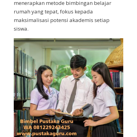
menerapkan metode bimbingan belajar
rumah yang tepat, fokus kepada
maksimalisasi potensi akademis setiap
siswa.