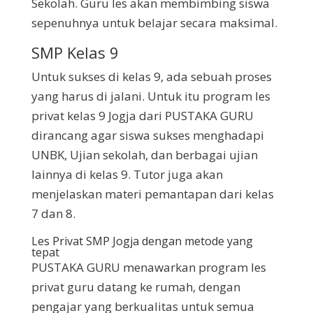
Sekolah. Guru les akan membimbing siswa
sepenuhnya untuk belajar secara maksimal.
SMP Kelas 9
Untuk sukses di kelas 9, ada sebuah proses
yang harus di jalani. Untuk itu program les
privat kelas 9 Jogja dari PUSTAKA GURU
dirancang agar siswa sukses menghadapi
UNBK, Ujian sekolah, dan berbagai ujian
lainnya di kelas 9. Tutor juga akan
menjelaskan materi pemantapan dari kelas
7 dan 8.
Les Privat SMP Jogja dengan metode yang
tepat
PUSTAKA GURU menawarkan program les
privat guru datang ke rumah, dengan
pengajar yang berkualitas untuk semua