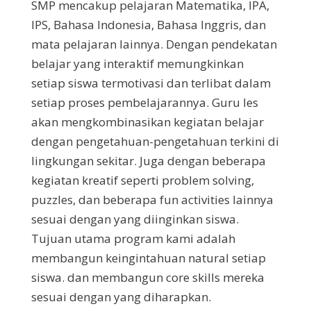
SMP mencakup pelajaran Matematika, IPA,
IPS, Bahasa Indonesia, Bahasa Inggris, dan
mata pelajaran lainnya. Dengan pendekatan
belajar yang interaktif memungkinkan
setiap siswa termotivasi dan terlibat dalam
setiap proses pembelajarannya. Guru les
akan mengkombinasikan kegiatan belajar
dengan pengetahuan-pengetahuan terkini di
lingkungan sekitar. Juga dengan beberapa
kegiatan kreatif seperti problem solving,
puzzles, dan beberapa fun activities lainnya
sesuai dengan yang diinginkan siswa.
Tujuan utama program kami adalah
membangun keingintahuan natural setiap
siswa. dan membangun core skills mereka
sesuai dengan yang diharapkan.