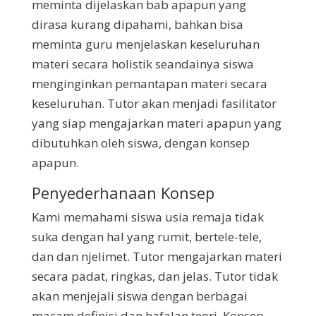
meminta dijelaskan bab apapun yang
dirasa kurang dipahami, bahkan bisa
meminta guru menjelaskan keseluruhan
materi secara holistik seandainya siswa
menginginkan pemantapan materi secara
keseluruhan. Tutor akan menjadi fasilitator
yang siap mengajarkan materi apapun yang
dibutuhkan oleh siswa, dengan konsep
apapun.
Penyederhanaan Konsep
Kami memahami siswa usia remaja tidak
suka dengan hal yang rumit, bertele-tele,
dan dan njelimet. Tutor mengajarkan materi
secara padat, ringkas, dan jelas. Tutor tidak
akan menjejali siswa dengan berbagai
macam definisi dan hafalan teori. Konsep