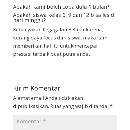
Apakah kami boleh coba dulu 1 bulan
?
Apakah siswa kelas 6, 9 dan 12 bisa les di
hari minggu
?
Kebanyakan Kegagalan Belajar karena,
kurang daya focus dari siswa, maka kami
memberikan hal itu untuk mencapai
prestasi terbaik buat putra anda.
Kirim Komentar
Alamat email Anda tidak akan
dipublikasikan.
Ruas yang wajib ditandai
*