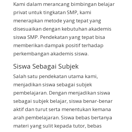
Kami dalam merancang bimbingan belajar
privat untuk tingkatan SMP, kami
menerapkan metode yang tepat yang
disesuaikan dengan kebutuhan akademis
siswa SMP. Pendekatan yang tepat bisa
memberikan dampak positif terhadap
perkembangan akademis siswa.
Siswa Sebagai Subjek
Salah satu pendekatan utama kami,
menjadikan siswa sebagai subjek
pembelajaran. Dengan menjadikan siswa
sebagai subjek belajar, siswa benar-benar
aktif dan turut serta menentukan kemana
arah pembelajaran. Siswa bebas bertanya
materi yang sulit kepada tutor, bebas