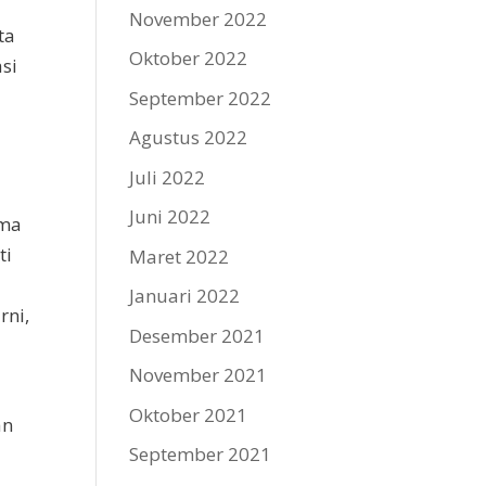
November 2022
ta
Oktober 2022
si
September 2022
Agustus 2022
Juli 2022
Juni 2022
ama
ti
Maret 2022
Januari 2022
rni,
Desember 2021
November 2021
Oktober 2021
an
September 2021