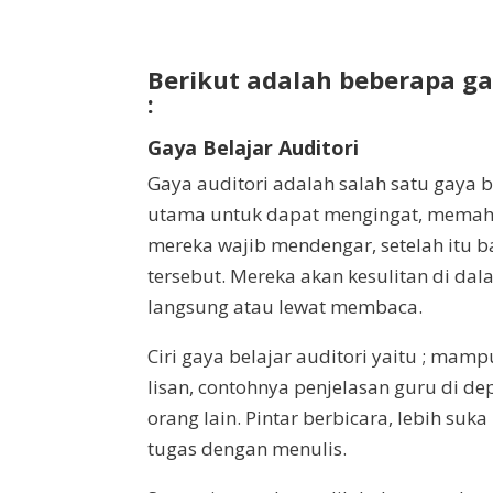
Berikut adalah beberapa gay
:
Gaya Belajar Auditori
Gaya auditori adalah salah satu gaya
utama untuk dapat mengingat, memaha
mereka wajib mendengar, setelah itu
tersebut. Mereka akan kesulitan di da
langsung atau lewat membaca.
Ciri gaya belajar auditori yaitu ; ma
lisan, contohnya penjelasan guru di d
orang lain. Pintar berbicara, lebih su
tugas dengan menulis.