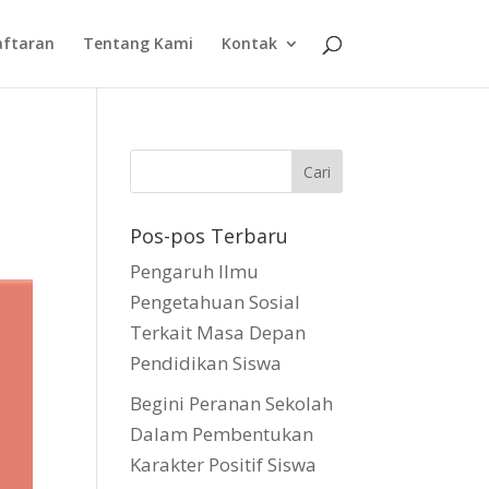
aftaran
Tentang Kami
Kontak
Pos-pos Terbaru
Pengaruh Ilmu
Pengetahuan Sosial
Terkait Masa Depan
Pendidikan Siswa
Begini Peranan Sekolah
Dalam Pembentukan
Karakter Positif Siswa