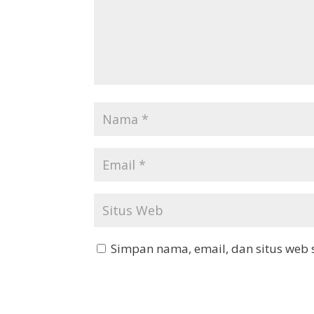
Simpan nama, email, dan situs web 