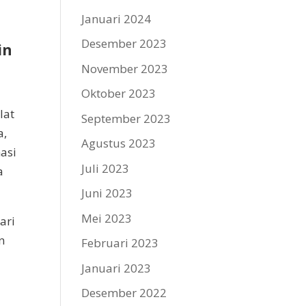
Januari 2024
Desember 2023
in
November 2023
Oktober 2023
lat
September 2023
a,
Agustus 2023
asi
Juli 2023
a
Juni 2023
Mei 2023
ari
n
Februari 2023
Januari 2023
Desember 2022