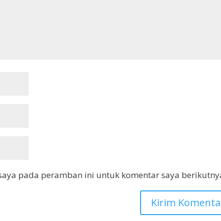
saya pada peramban ini untuk komentar saya berikutny