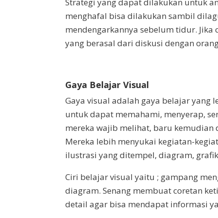
Strategi yang dapat dilakukan untuk an
menghafal bisa dilakukan sambil dila
mendengarkannya sebelum tidur. Jika 
yang berasal dari diskusi dengan orang
Gaya Belajar Visual
Gaya visual adalah gaya belajar yang 
untuk dapat memahami, menyerap, sert
mereka wajib melihat, baru kemudian 
Mereka lebih menyukai kegiatan-kegi
ilustrasi yang ditempel, diagram, graf
Ciri belajar visual yaitu ; gampang me
diagram. Senang membuat coretan keti
detail agar bisa mendapat informasi ya