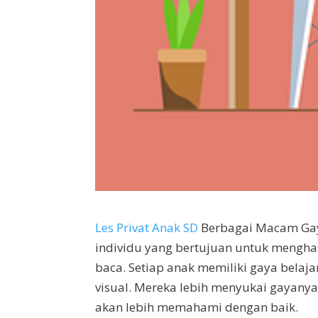
Les Privat Anak SD
Berbagai Macam Gaya
individu yang bertujuan untuk menghasi
baca. Setiap anak memiliki gaya belaja
visual. Mereka lebih menyukai gayany
akan lebih memahami dengan baik.