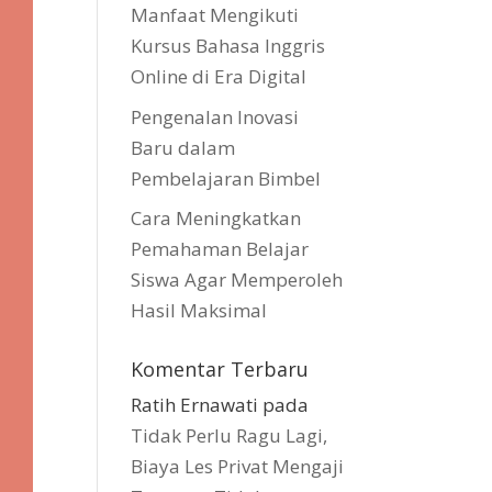
Manfaat Mengikuti
Kursus Bahasa Inggris
Online di Era Digital
Pengenalan Inovasi
Baru dalam
Pembelajaran Bimbel
Cara Meningkatkan
Pemahaman Belajar
Siswa Agar Memperoleh
Hasil Maksimal
Komentar Terbaru
Ratih Ernawati
pada
Tidak Perlu Ragu Lagi,
Biaya Les Privat Mengaji