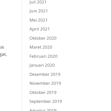
Juli 2021
Juni 2021
Mei 2021
April 2021
Oktober 2020
Maret 2020
ih
gat,
Februari 2020
Januari 2020
,
Desember 2019
November 2019
Oktober 2019
September 2019
Agustus 2019