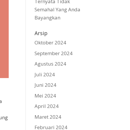
Ternyata Tidak
Semahal Yang Anda
Bayangkan
Arsip
Oktober 2024
September 2024
Agustus 2024
Juli 2024
Juni 2024
Mei 2024
a
April 2024
Maret 2024
sung
Februari 2024