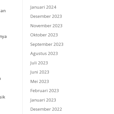
Januari 2024
dan
Desember 2023
November 2023
Oktober 2023
bnya
September 2023
Agustus 2023
Juli 2023
Juni 2023
n
Mei 2023
Februari 2023
sik
Januari 2023
Desember 2022