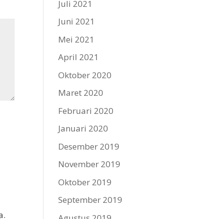
Juli 2021
Juni 2021
Mei 2021
April 2021
Oktober 2020
Maret 2020
Februari 2020
Januari 2020
Desember 2019
November 2019
Oktober 2019
September 2019
a.
Agustus 2019