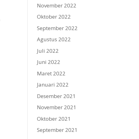
November 2022
Oktober 2022
n
September 2022
Agustus 2022
Juli 2022
Juni 2022
Maret 2022
Januari 2022
Desember 2021
November 2021
Oktober 2021
September 2021