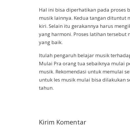
Hal ini bisa diperhatikan pada proses be
musik lainnya. Kedua tangan dituntut
kiri. Selain itu gerakannya harus meng
yang harmoni. Proses latihan terse
yang baik.
Itulah pengaruh belajar musik terhad
Mulai Pra orang tua sebaiknya mulai p
musik. Rekomendasi untuk memulai sek
untuk les musik mulai bisa dilakukan s
tahun.
Kirim Komentar