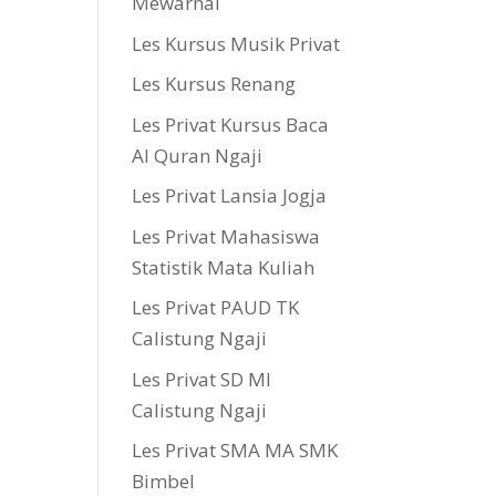
Mewarnai
Les Kursus Musik Privat
Les Kursus Renang
Les Privat Kursus Baca
Al Quran Ngaji
Les Privat Lansia Jogja
Les Privat Mahasiswa
Statistik Mata Kuliah
Les Privat PAUD TK
Calistung Ngaji
Les Privat SD MI
Calistung Ngaji
Les Privat SMA MA SMK
Bimbel