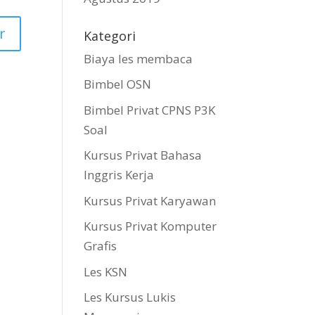
Kategori
Biaya les membaca
Bimbel OSN
Bimbel Privat CPNS P3K
Soal
Kursus Privat Bahasa
Inggris Kerja
Kursus Privat Karyawan
Kursus Privat Komputer
Grafis
Les KSN
Les Kursus Lukis