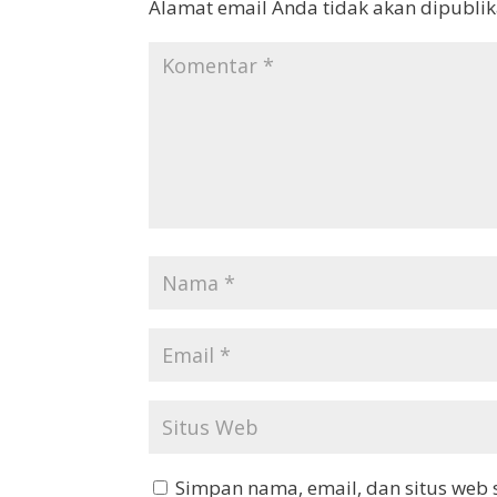
Alamat email Anda tidak akan dipublik
Simpan nama, email, dan situs web 