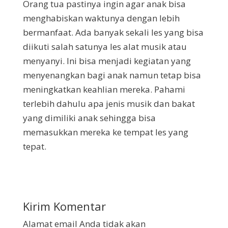
Orang tua pastinya ingin agar anak bisa
menghabiskan waktunya dengan lebih
bermanfaat. Ada banyak sekali les yang bisa
diikuti salah satunya les alat musik atau
menyanyi. Ini bisa menjadi kegiatan yang
menyenangkan bagi anak namun tetap bisa
meningkatkan keahlian mereka. Pahami
terlebih dahulu apa jenis musik dan bakat
yang dimiliki anak sehingga bisa
memasukkan mereka ke tempat les yang
tepat.
Kirim Komentar
Alamat email Anda tidak akan