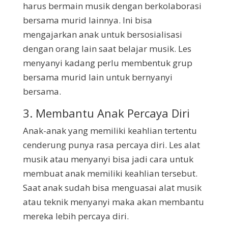
harus bermain musik dengan berkolaborasi
bersama murid lainnya. Ini bisa
mengajarkan anak untuk bersosialisasi
dengan orang lain saat belajar musik. Les
menyanyi kadang perlu membentuk grup
bersama murid lain untuk bernyanyi
bersama.
3. Membantu Anak Percaya Diri
Anak-anak yang memiliki keahlian tertentu
cenderung punya rasa percaya diri. Les alat
musik atau menyanyi bisa jadi cara untuk
membuat anak memiliki keahlian tersebut.
Saat anak sudah bisa menguasai alat musik
atau teknik menyanyi maka akan membantu
mereka lebih percaya diri.