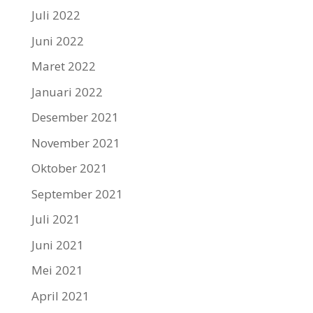
Juli 2022
Juni 2022
Maret 2022
Januari 2022
Desember 2021
November 2021
Oktober 2021
September 2021
Juli 2021
Juni 2021
Mei 2021
April 2021