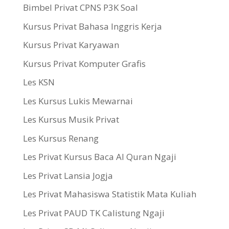
Bimbel Privat CPNS P3K Soal
Kursus Privat Bahasa Inggris Kerja
Kursus Privat Karyawan
Kursus Privat Komputer Grafis
Les KSN
Les Kursus Lukis Mewarnai
Les Kursus Musik Privat
Les Kursus Renang
Les Privat Kursus Baca Al Quran Ngaji
Les Privat Lansia Jogja
Les Privat Mahasiswa Statistik Mata Kuliah
Les Privat PAUD TK Calistung Ngaji