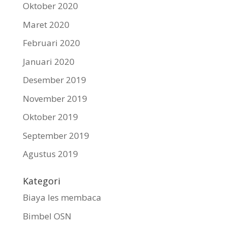
Oktober 2020
Maret 2020
Februari 2020
Januari 2020
Desember 2019
November 2019
Oktober 2019
September 2019
Agustus 2019
Kategori
Biaya les membaca
Bimbel OSN