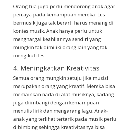
Orang tua juga perlu mendorong anak agar
percaya pada kemampuan mereka. Les
bermusik juga tak berarti harus menang di
kontes musik. Anak hanya perlu untuk
menghargai keahliannya sendiri yang
mungkin tak dimiliki orang lain yang tak
mengikuti les.
4. Meningkatkan Kreativitas
Semua orang mungkin setuju jika musisi
merupakan orang yang kreatif. Mereka bisa
memainkan nada di alat musiknya, kadang
juga diimbangi dengan kemampuan
menulis lirik dan mengarang lagu. Anak-
anak yang terlihat tertarik pada musik perlu
dibimbing sehingga kreativitasnya bisa