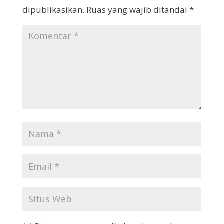
dipublikasikan.
Ruas yang wajib ditandai
*