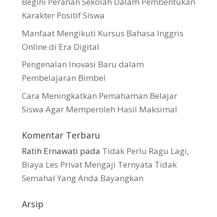
Begini Peranan Sekolah Dalam Pembentukan
Karakter Positif Siswa
Manfaat Mengikuti Kursus Bahasa Inggris
Online di Era Digital
Pengenalan Inovasi Baru dalam
Pembelajaran Bimbel
Cara Meningkatkan Pemahaman Belajar
Siswa Agar Memperoleh Hasil Maksimal
Komentar Terbaru
Ratih Ernawati
pada
Tidak Perlu Ragu Lagi,
Biaya Les Privat Mengaji Ternyata Tidak
Semahal Yang Anda Bayangkan
Arsip