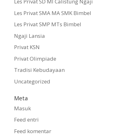
Les Privat SD MI Calistung Ngaji
Les Privat SMA MA SMK Bimbel
Les Privat SMP MTs Bimbel
Ngaji Lansia
Privat KSN
Privat Olimpiade
Tradisi Kebudayaan
Uncategorized
Meta
Masuk
Feed entri
Feed komentar