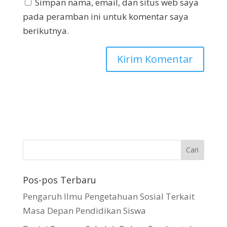
Simpan nama, email, dan situs web saya
pada peramban ini untuk komentar saya
berikutnya.
Pos-pos Terbaru
Pengaruh Ilmu Pengetahuan Sosial Terkait
Masa Depan Pendidikan Siswa