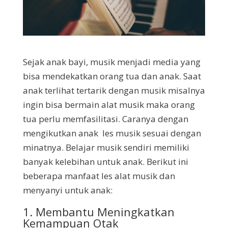
Sejak anak bayi, musik menjadi media yang
bisa mendekatkan orang tua dan anak. Saat
anak terlihat tertarik dengan musik misalnya
ingin bisa bermain alat musik maka orang
tua perlu memfasilitasi. Caranya dengan
mengikutkan anak les musik sesuai dengan
minatnya. Belajar musik sendiri memiliki
banyak kelebihan untuk anak. Berikut ini
beberapa manfaat les alat musik dan
menyanyi untuk anak:
1. Membantu Meningkatkan
Kemampuan Otak