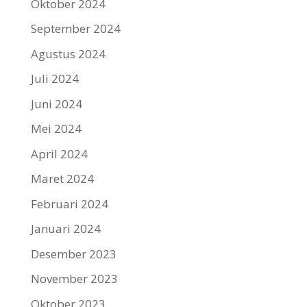
Oktober 2024
September 2024
Agustus 2024
Juli 2024
Juni 2024
Mei 2024
April 2024
Maret 2024
Februari 2024
Januari 2024
Desember 2023
November 2023
Oktober 2023