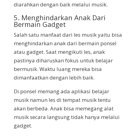
diarahkan dengan baik melalui musik.
5. Menghindarkan Anak Dari
Bermain Gadget
Salah satu manfaat dari les musik yaitu bisa
menghindarkan anak dari bermain ponsel
atau gadget. Saat mengikuti les, anak
pastinya diharuskan fokus untuk belajar
bermusik. Waktu luang mereka bisa
dimanfaatkan dengan lebih baik.
Di ponsel memang ada aplikasi belajar
musik namun les di tempat musik tentu
akan berbeda. Anak bisa memegang alat
musik secara langsung tidak hanya melalui
gadget.