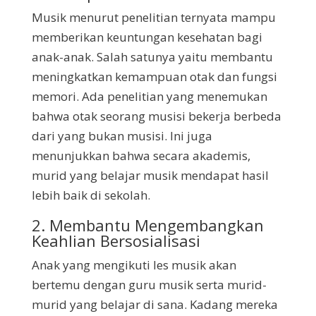
Musik menurut penelitian ternyata mampu
memberikan keuntungan kesehatan bagi
anak-anak. Salah satunya yaitu membantu
meningkatkan kemampuan otak dan fungsi
memori. Ada penelitian yang menemukan
bahwa otak seorang musisi bekerja berbeda
dari yang bukan musisi. Ini juga
menunjukkan bahwa secara akademis,
murid yang belajar musik mendapat hasil
lebih baik di sekolah.
2. Membantu Mengembangkan
Keahlian Bersosialisasi
Anak yang mengikuti les musik akan
bertemu dengan guru musik serta murid-
murid yang belajar di sana. Kadang mereka