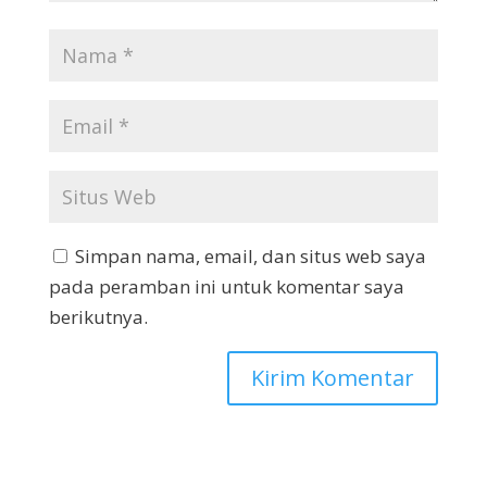
Simpan nama, email, dan situs web saya
pada peramban ini untuk komentar saya
berikutnya.