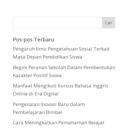
Pos-pos Terbaru
Pengaruh Ilmu Pengetahuan Sosial Terkait
Masa Depan Pendidikan Siswa
Begini Peranan Sekolah Dalam Pembentukan
Karakter Positif Siswa
Manfaat Mengikuti Kursus Bahasa Inggris
Online di Era Digital
Pengenalan Inovasi Baru dalam
Pembelajaran Bimbel
Cara Meningkatkan Pemahaman Belajar