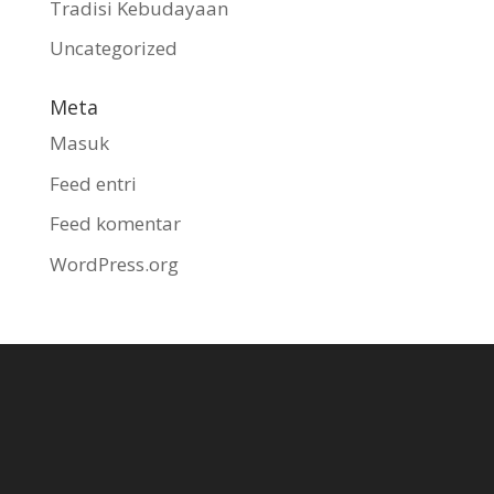
Tradisi Kebudayaan
Uncategorized
Meta
Masuk
Feed entri
Feed komentar
WordPress.org