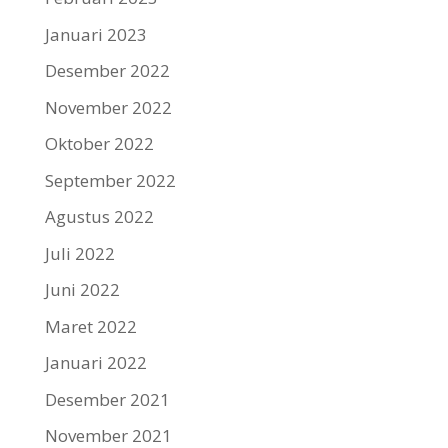
Januari 2023
Desember 2022
November 2022
Oktober 2022
September 2022
Agustus 2022
Juli 2022
Juni 2022
Maret 2022
Januari 2022
Desember 2021
November 2021