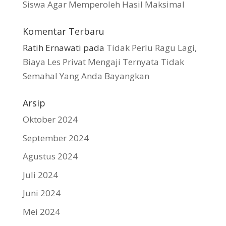
Siswa Agar Memperoleh Hasil Maksimal
Komentar Terbaru
Ratih Ernawati
pada
Tidak Perlu Ragu Lagi,
Biaya Les Privat Mengaji Ternyata Tidak
Semahal Yang Anda Bayangkan
Arsip
Oktober 2024
September 2024
Agustus 2024
Juli 2024
Juni 2024
Mei 2024