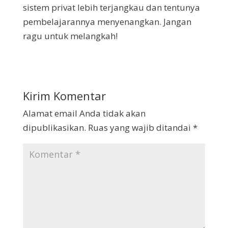
sistem privat lebih terjangkau dan tentunya
pembelajarannya menyenangkan. Jangan
ragu untuk melangkah!
Kirim Komentar
Alamat email Anda tidak akan
dipublikasikan.
Ruas yang wajib ditandai
*