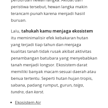
peristiwa tersebut, hewan langka makin
terancam punah karena menjadi hasiil
buruan.
Lalu,
tahukah kamu menjaga ekosistem
itu meminimalisir efek kebakaran hutan
yang terjadi tiap tahun dan menjaga
kualitas tanah tidak rusak akibat aktivitas
penambangan batubara yang menyebabkan
tanah menjadi longsor. Ekosistem darat
memiliki banyak macam sesuai daerah atau
benua tertentu. Seperti hutan hujan tropis,
sabana, padang rumput, gurun,
taiga
,
tundra
, dan
karst.
Ekosistem Air