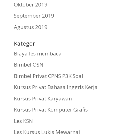
Oktober 2019
September 2019
Agustus 2019
Kategori
Biaya les membaca
Bimbel OSN
Bimbel Privat CPNS P3K Soal
Kursus Privat Bahasa Inggris Kerja
Kursus Privat Karyawan
Kursus Privat Komputer Grafis
Les KSN
Les Kursus Lukis Mewarnai