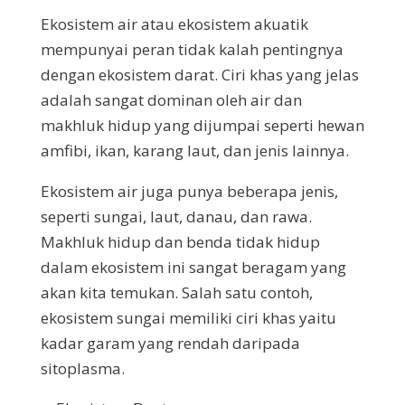
Ekosistem air atau ekosistem akuatik
mempunyai peran tidak kalah pentingnya
dengan ekosistem darat. Ciri khas yang jelas
adalah sangat dominan oleh air dan
makhluk hidup yang dijumpai seperti hewan
amfibi, ikan, karang laut, dan jenis lainnya.
Ekosistem air juga punya beberapa jenis,
seperti sungai, laut, danau, dan rawa.
Makhluk hidup dan benda tidak hidup
dalam ekosistem ini sangat beragam yang
akan kita temukan. Salah satu contoh,
ekosistem sungai memiliki ciri khas yaitu
kadar garam yang rendah daripada
sitoplasma.