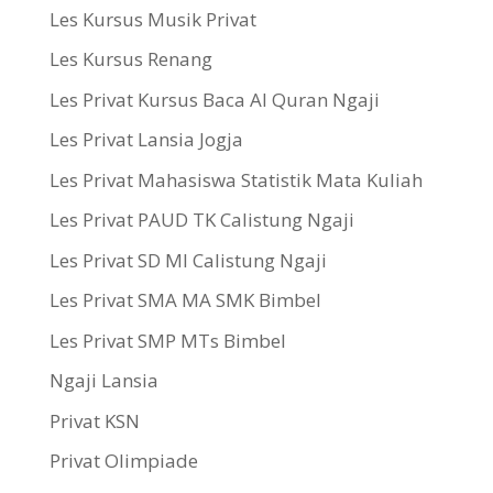
Les Kursus Musik Privat
Les Kursus Renang
Les Privat Kursus Baca Al Quran Ngaji
Les Privat Lansia Jogja
Les Privat Mahasiswa Statistik Mata Kuliah
Les Privat PAUD TK Calistung Ngaji
Les Privat SD MI Calistung Ngaji
Les Privat SMA MA SMK Bimbel
Les Privat SMP MTs Bimbel
Ngaji Lansia
Privat KSN
Privat Olimpiade