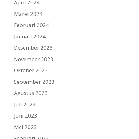
April 2024
Maret 2024
Februari 2024
Januari 2024
Desember 2023
November 2023
Oktober 2023
September 2023
Agustus 2023
Juli 2023
Juni 2023
Mei 2023
Februari 2023