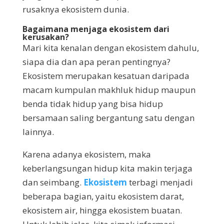
rusaknya ekosistem dunia.
Bagaimana menjaga ekosistem dari
kerusakan?
Mari kita kenalan dengan ekosistem dahulu,
siapa dia dan apa peran pentingnya?
Ekosistem merupakan kesatuan daripada
macam kumpulan makhluk hidup maupun
benda tidak hidup yang bisa hidup
bersamaan saling bergantung satu dengan
lainnya.
Karena adanya ekosistem, maka
keberlangsungan hidup kita makin terjaga
dan seimbang.
Ekosistem
terbagi menjadi
beberapa bagian, yaitu ekosistem darat,
ekosistem air, hingga ekosistem buatan.