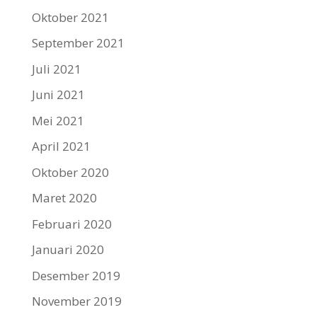
Oktober 2021
September 2021
Juli 2021
Juni 2021
Mei 2021
April 2021
Oktober 2020
Maret 2020
Februari 2020
Januari 2020
Desember 2019
November 2019