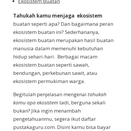
Ekosistem Buatan
Tahukah kamu menjaga
ekosistem
buatan seperti apa? Dan bagaimana peran
ekosistem buatan ini? Sederhananya,
ekosistem buatan merupakan hasil buatan
manusia dalam memenuhi kebutuhan
hidup sehari-hari. Berbagai macam
ekosistem buatan seperti sawah,
bendungan, perkebunan sawit, atau
ekosistem permukiman warga.
Begitulah penjelasan mengenai
tahukah
kamu apa ekosistem
tadi, berguna sekali
bukan? Jika ingin menambah
pengetahuanmu, segera ikut daftar
pustakaguru.com. Disini kamu bisa bayar