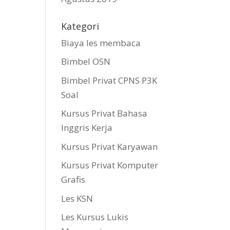
Kategori
Biaya les membaca
Bimbel OSN
Bimbel Privat CPNS P3K
Soal
Kursus Privat Bahasa
Inggris Kerja
Kursus Privat Karyawan
Kursus Privat Komputer
Grafis
Les KSN
Les Kursus Lukis