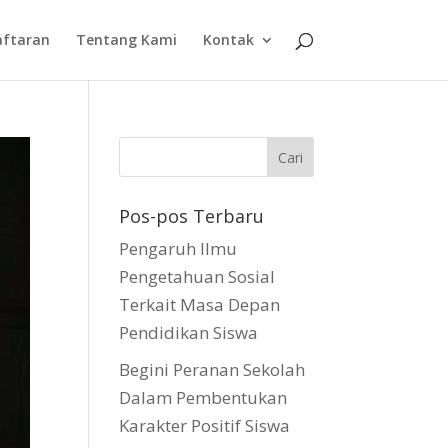
aftaran
Tentang Kami
Kontak
Pos-pos Terbaru
Pengaruh Ilmu
Pengetahuan Sosial
Terkait Masa Depan
Pendidikan Siswa
Begini Peranan Sekolah
Dalam Pembentukan
Karakter Positif Siswa