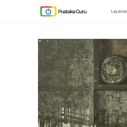
Layanan