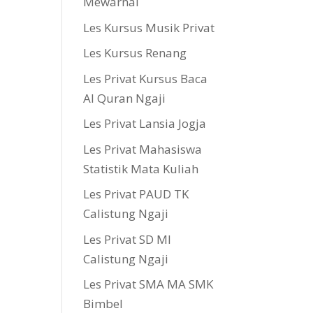
Mewarnai
Les Kursus Musik Privat
Les Kursus Renang
Les Privat Kursus Baca
Al Quran Ngaji
Les Privat Lansia Jogja
Les Privat Mahasiswa
Statistik Mata Kuliah
Les Privat PAUD TK
Calistung Ngaji
Les Privat SD MI
Calistung Ngaji
Les Privat SMA MA SMK
Bimbel