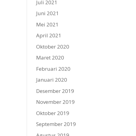
Juli 2021
Juni 2021
Mei 2021
April 2021
Oktober 2020
Maret 2020
Februari 2020
Januari 2020
Desember 2019
November 2019
Oktober 2019
September 2019
Agustus 2019