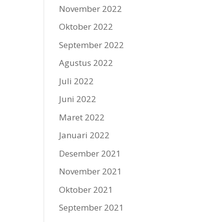
November 2022
Oktober 2022
September 2022
Agustus 2022
Juli 2022
Juni 2022
Maret 2022
Januari 2022
Desember 2021
November 2021
Oktober 2021
September 2021