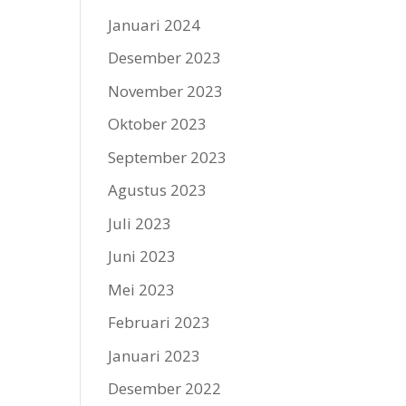
Januari 2024
Desember 2023
November 2023
Oktober 2023
September 2023
Agustus 2023
Juli 2023
Juni 2023
Mei 2023
Februari 2023
Januari 2023
Desember 2022