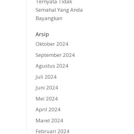
Ternyata Tidak
Semahal Yang Anda
Bayangkan
Arsip
Oktober 2024
September 2024
Agustus 2024
Juli 2024
Juni 2024
Mei 2024
April 2024
Maret 2024
Februari 2024