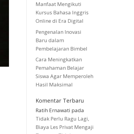
Manfaat Mengikuti
Kursus Bahasa Inggris
Online di Era Digital
Pengenalan Inovasi
Baru dalam
Pembelajaran Bimbel
Cara Meningkatkan
Pemahaman Belajar
Siswa Agar Memperoleh
Hasil Maksimal
Komentar Terbaru
Ratih Ernawati
pada
Tidak Perlu Ragu Lagi,
Biaya Les Privat Mengaji