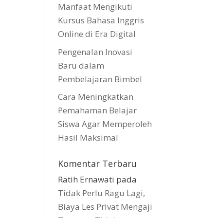
Manfaat Mengikuti
Kursus Bahasa Inggris
Online di Era Digital
Pengenalan Inovasi
Baru dalam
Pembelajaran Bimbel
Cara Meningkatkan
Pemahaman Belajar
Siswa Agar Memperoleh
Hasil Maksimal
Komentar Terbaru
Ratih Ernawati
pada
Tidak Perlu Ragu Lagi,
Biaya Les Privat Mengaji