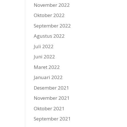
November 2022
Oktober 2022
September 2022
Agustus 2022
Juli 2022
Juni 2022
Maret 2022
Januari 2022
Desember 2021
November 2021
Oktober 2021
September 2021