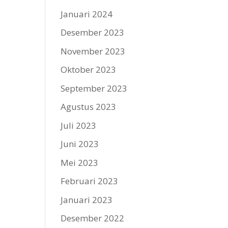
Januari 2024
Desember 2023
November 2023
Oktober 2023
September 2023
Agustus 2023
Juli 2023
Juni 2023
Mei 2023
Februari 2023
Januari 2023
Desember 2022