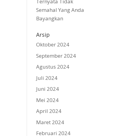
Ternyata Tidak
Semahal Yang Anda
Bayangkan
Arsip
Oktober 2024
September 2024
Agustus 2024
Juli 2024
Juni 2024
Mei 2024
April 2024
Maret 2024
Februari 2024