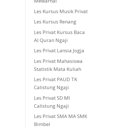
Mewarnai
Les Kursus Musik Privat
Les Kursus Renang
Les Privat Kursus Baca
Al Quran Ngaji
Les Privat Lansia Jogja
Les Privat Mahasiswa
Statistik Mata Kuliah
Les Privat PAUD TK
Calistung Ngaji
Les Privat SD MI
Calistung Ngaji
Les Privat SMA MA SMK
Bimbel