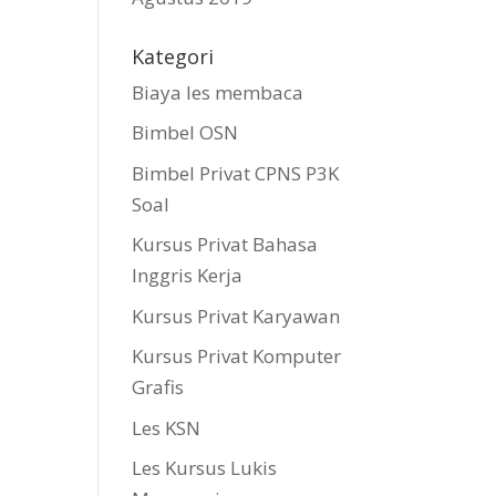
Kategori
Biaya les membaca
Bimbel OSN
Bimbel Privat CPNS P3K
Soal
Kursus Privat Bahasa
Inggris Kerja
Kursus Privat Karyawan
Kursus Privat Komputer
Grafis
Les KSN
Les Kursus Lukis