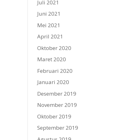
Juli 2021
Juni 2021
Mei 2021
April 2021
Oktober 2020
Maret 2020
Februari 2020
Januari 2020
Desember 2019
November 2019
Oktober 2019
September 2019
Agustus 2019