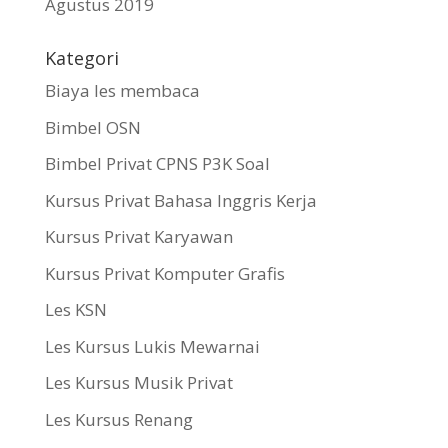
Agustus 2019
Kategori
Biaya les membaca
Bimbel OSN
Bimbel Privat CPNS P3K Soal
Kursus Privat Bahasa Inggris Kerja
Kursus Privat Karyawan
Kursus Privat Komputer Grafis
Les KSN
Les Kursus Lukis Mewarnai
Les Kursus Musik Privat
Les Kursus Renang