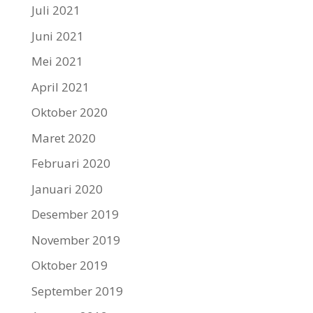
Juli 2021
Juni 2021
Mei 2021
April 2021
Oktober 2020
Maret 2020
Februari 2020
Januari 2020
Desember 2019
November 2019
Oktober 2019
September 2019