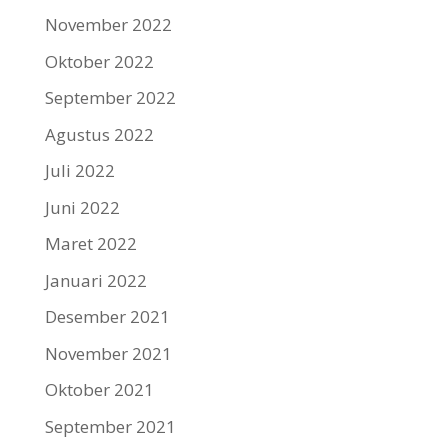
November 2022
Oktober 2022
September 2022
Agustus 2022
Juli 2022
Juni 2022
Maret 2022
Januari 2022
Desember 2021
November 2021
Oktober 2021
September 2021