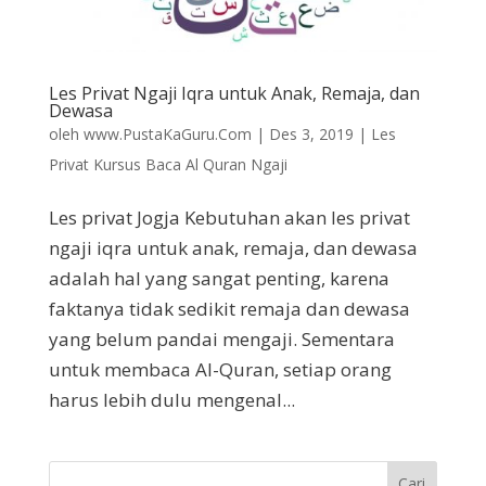
Les Privat Ngaji Iqra untuk Anak, Remaja, dan
Dewasa
oleh
www.PustaKaGuru.Com
|
Des 3, 2019
|
Les
Privat Kursus Baca Al Quran Ngaji
Les privat Jogja Kebutuhan akan les privat
ngaji iqra untuk anak, remaja, dan dewasa
adalah hal yang sangat penting, karena
faktanya tidak sedikit remaja dan dewasa
yang belum pandai mengaji. Sementara
untuk membaca Al-Quran, setiap orang
harus lebih dulu mengenal...