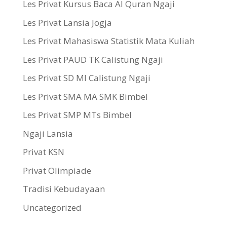
Les Privat Kursus Baca Al Quran Ngaji
Les Privat Lansia Jogja
Les Privat Mahasiswa Statistik Mata Kuliah
Les Privat PAUD TK Calistung Ngaji
Les Privat SD MI Calistung Ngaji
Les Privat SMA MA SMK Bimbel
Les Privat SMP MTs Bimbel
Ngaji Lansia
Privat KSN
Privat Olimpiade
Tradisi Kebudayaan
Uncategorized