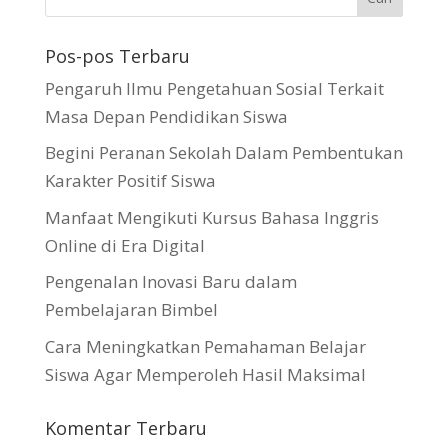
Pos-pos Terbaru
Pengaruh Ilmu Pengetahuan Sosial Terkait
Masa Depan Pendidikan Siswa
Begini Peranan Sekolah Dalam Pembentukan
Karakter Positif Siswa
Manfaat Mengikuti Kursus Bahasa Inggris
Online di Era Digital
Pengenalan Inovasi Baru dalam
Pembelajaran Bimbel
Cara Meningkatkan Pemahaman Belajar
Siswa Agar Memperoleh Hasil Maksimal
Komentar Terbaru