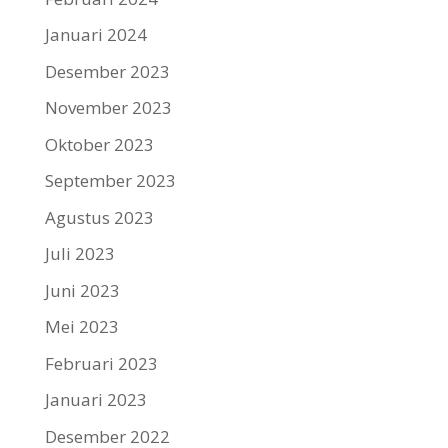
Januari 2024
Desember 2023
November 2023
Oktober 2023
September 2023
Agustus 2023
Juli 2023
Juni 2023
Mei 2023
Februari 2023
Januari 2023
Desember 2022