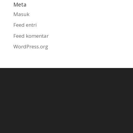
Meta
Masuk
Feed entri
Feed komentar
WordPress.org