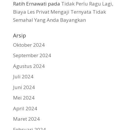
Ratih Ernawati
pada
Tidak Perlu Ragu Lagi,
Biaya Les Privat Mengaji Ternyata Tidak
Semahal Yang Anda Bayangkan
Arsip
Oktober 2024
September 2024
Agustus 2024
Juli 2024
Juni 2024
Mei 2024
April 2024
Maret 2024
Februari 2024