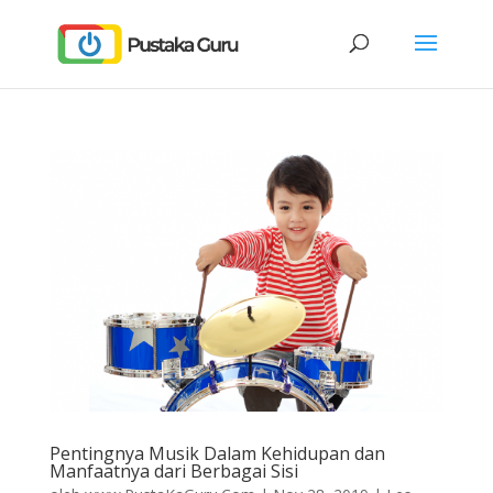
Pentingnya Musik Dalam Kehidupan dan
Manfaatnya dari Berbagai Sisi