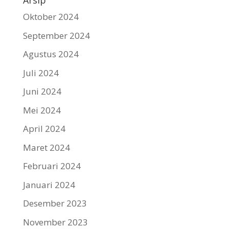
Arsip
Oktober 2024
September 2024
Agustus 2024
Juli 2024
Juni 2024
Mei 2024
April 2024
Maret 2024
Februari 2024
Januari 2024
Desember 2023
November 2023