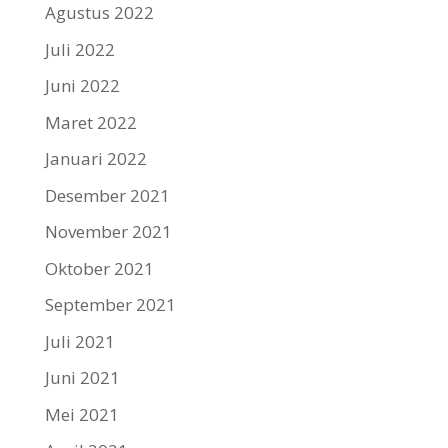
Agustus 2022
Juli 2022
Juni 2022
Maret 2022
Januari 2022
Desember 2021
November 2021
Oktober 2021
September 2021
Juli 2021
Juni 2021
Mei 2021