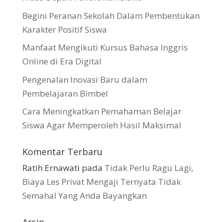
Begini Peranan Sekolah Dalam Pembentukan
Karakter Positif Siswa
Manfaat Mengikuti Kursus Bahasa Inggris
Online di Era Digital
Pengenalan Inovasi Baru dalam
Pembelajaran Bimbel
Cara Meningkatkan Pemahaman Belajar
Siswa Agar Memperoleh Hasil Maksimal
Komentar Terbaru
Ratih Ernawati
pada
Tidak Perlu Ragu Lagi,
Biaya Les Privat Mengaji Ternyata Tidak
Semahal Yang Anda Bayangkan