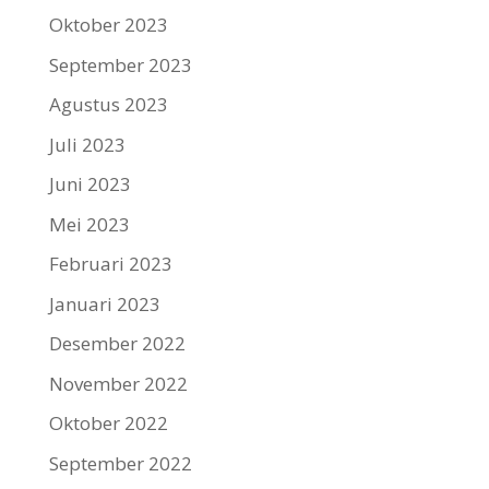
Oktober 2023
September 2023
Agustus 2023
Juli 2023
Juni 2023
Mei 2023
Februari 2023
Januari 2023
Desember 2022
November 2022
Oktober 2022
September 2022