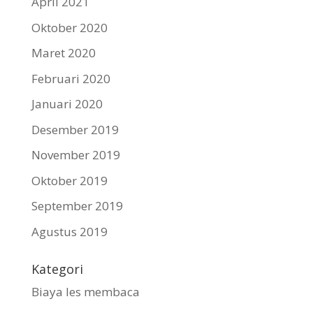
April 2021
Oktober 2020
Maret 2020
Februari 2020
Januari 2020
Desember 2019
November 2019
Oktober 2019
September 2019
Agustus 2019
Kategori
Biaya les membaca