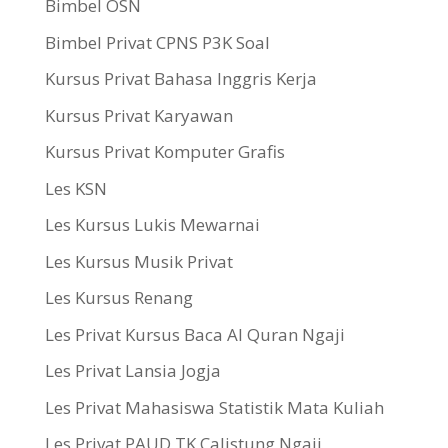
Bimbel OSN
Bimbel Privat CPNS P3K Soal
Kursus Privat Bahasa Inggris Kerja
Kursus Privat Karyawan
Kursus Privat Komputer Grafis
Les KSN
Les Kursus Lukis Mewarnai
Les Kursus Musik Privat
Les Kursus Renang
Les Privat Kursus Baca Al Quran Ngaji
Les Privat Lansia Jogja
Les Privat Mahasiswa Statistik Mata Kuliah
Les Privat PAUD TK Calistung Ngaji