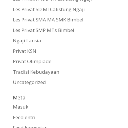
Les Privat SD MI Calistung Ngaji
Les Privat SMA MA SMK Bimbel
Les Privat SMP MTs Bimbel
Ngaji Lansia
Privat KSN
Privat Olimpiade
Tradisi Kebudayaan
Uncategorized
Meta
Masuk
Feed entri
Feed komentar