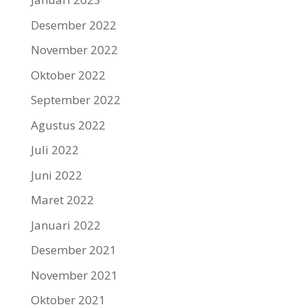
Desember 2022
November 2022
Oktober 2022
September 2022
Agustus 2022
Juli 2022
Juni 2022
Maret 2022
Januari 2022
Desember 2021
November 2021
Oktober 2021