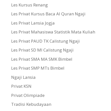
Les Kursus Renang
Les Privat Kursus Baca Al Quran Ngaji
Les Privat Lansia Jogja
Les Privat Mahasiswa Statistik Mata Kuliah
Les Privat PAUD TK Calistung Ngaji
Les Privat SD MI Calistung Ngaji
Les Privat SMA MA SMK Bimbel
Les Privat SMP MTs Bimbel
Ngaji Lansia
Privat KSN
Privat Olimpiade
Tradisi Kebudayaan