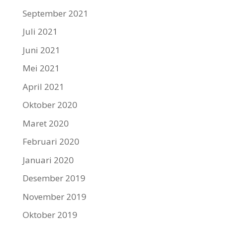
September 2021
Juli 2021
Juni 2021
Mei 2021
April 2021
Oktober 2020
Maret 2020
Februari 2020
Januari 2020
Desember 2019
November 2019
Oktober 2019