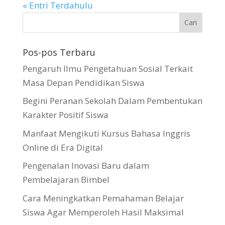
« Entri Terdahulu
Pos-pos Terbaru
Pengaruh Ilmu Pengetahuan Sosial Terkait
Masa Depan Pendidikan Siswa
Begini Peranan Sekolah Dalam Pembentukan
Karakter Positif Siswa
Manfaat Mengikuti Kursus Bahasa Inggris
Online di Era Digital
Pengenalan Inovasi Baru dalam
Pembelajaran Bimbel
Cara Meningkatkan Pemahaman Belajar
Siswa Agar Memperoleh Hasil Maksimal