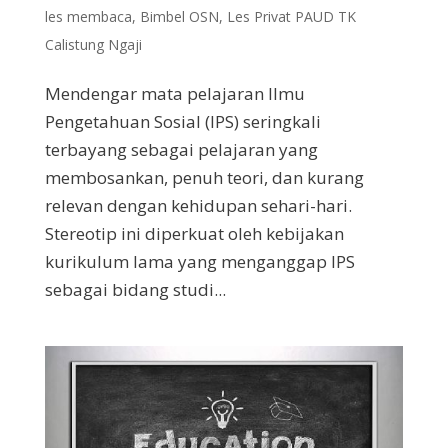
les membaca
,
Bimbel OSN
,
Les Privat PAUD TK
Calistung Ngaji
Mendengar mata pelajaran Ilmu
Pengetahuan Sosial (IPS) seringkali
terbayang sebagai pelajaran yang
membosankan, penuh teori, dan kurang
relevan dengan kehidupan sehari-hari.
Stereotip ini diperkuat oleh kebijakan
kurikulum lama yang menganggap IPS
sebagai bidang studi...