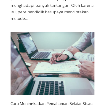
menghadapi banyak tantangan. Oleh karena
itu, para pendidik berupaya menciptakan
metode...
Cara Meningkatkan Pemahaman Belajar Siswa