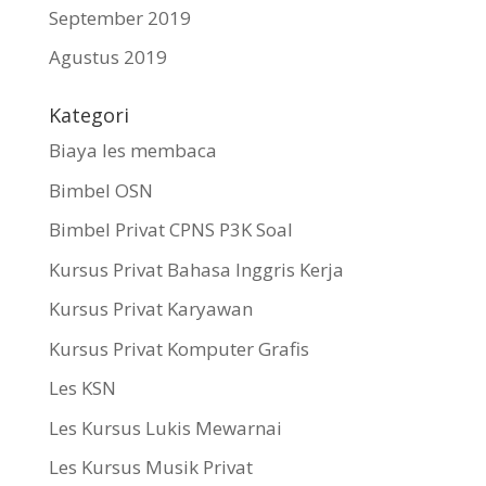
September 2019
Agustus 2019
Kategori
Biaya les membaca
Bimbel OSN
Bimbel Privat CPNS P3K Soal
Kursus Privat Bahasa Inggris Kerja
Kursus Privat Karyawan
Kursus Privat Komputer Grafis
Les KSN
Les Kursus Lukis Mewarnai
Les Kursus Musik Privat