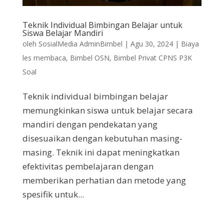
Teknik Individual Bimbingan Belajar untuk
Siswa Belajar Mandiri
oleh
SosialMedia AdminBimbel
|
Agu 30, 2024
|
Biaya
les membaca
,
Bimbel OSN
,
Bimbel Privat CPNS P3K
Soal
Teknik individual bimbingan belajar
memungkinkan siswa untuk belajar secara
mandiri dengan pendekatan yang
disesuaikan dengan kebutuhan masing-
masing. Teknik ini dapat meningkatkan
efektivitas pembelajaran dengan
memberikan perhatian dan metode yang
spesifik untuk...