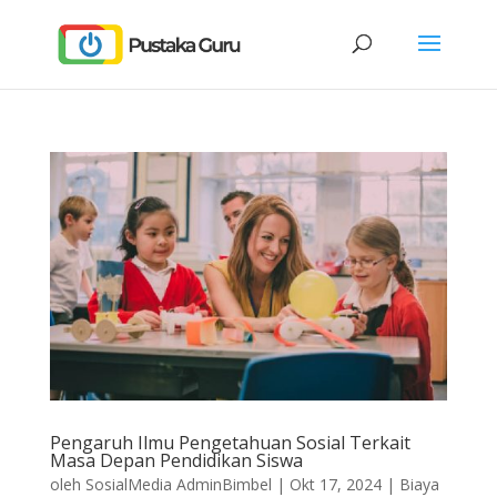
Pengaruh Ilmu Pengetahuan Sosial Terkait
Masa Depan Pendidikan Siswa
oleh
SosialMedia AdminBimbel
|
Okt 17, 2024
|
Biaya