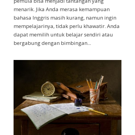
pemula bisa menjadi tantangan yang
menarik. Jika Anda merasa kemampuan
bahasa Inggris masih kurang, namun ingin
mempelajarinya, tidak perlu khawatir. Anda
dapat memilih untuk belajar sendiri atau
bergabung dengan bimbingan...