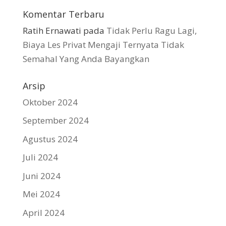
Komentar Terbaru
Ratih Ernawati
pada
Tidak Perlu Ragu Lagi,
Biaya Les Privat Mengaji Ternyata Tidak
Semahal Yang Anda Bayangkan
Arsip
Oktober 2024
September 2024
Agustus 2024
Juli 2024
Juni 2024
Mei 2024
April 2024