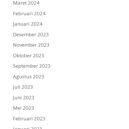
Maret 2024
Februari 2024
Januari 2024
Desember 2023
November 2023
Oktober 2023
September 2023
Agustus 2023
Juli 2023
Juni 2023
Mei 2023
Februari 2023
Januari 2023