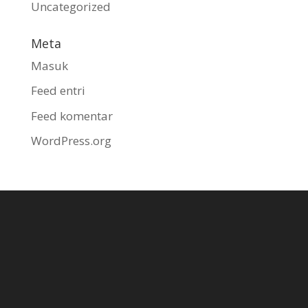
Uncategorized
Meta
Masuk
Feed entri
Feed komentar
WordPress.org