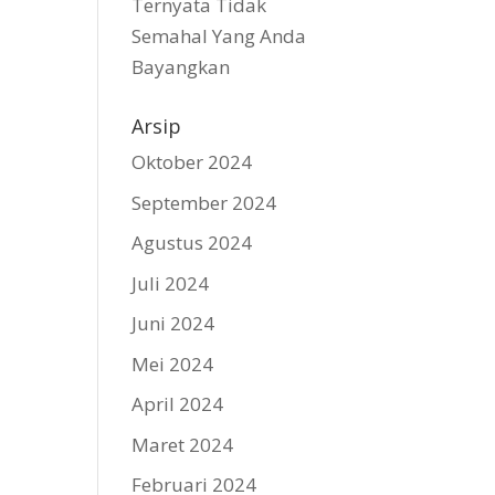
Ternyata Tidak
Semahal Yang Anda
Bayangkan
Arsip
Oktober 2024
September 2024
Agustus 2024
Juli 2024
Juni 2024
Mei 2024
April 2024
Maret 2024
Februari 2024