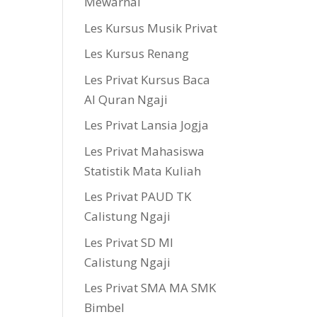
Mewarnai
Les Kursus Musik Privat
Les Kursus Renang
Les Privat Kursus Baca
Al Quran Ngaji
Les Privat Lansia Jogja
Les Privat Mahasiswa
Statistik Mata Kuliah
Les Privat PAUD TK
Calistung Ngaji
Les Privat SD MI
Calistung Ngaji
Les Privat SMA MA SMK
Bimbel