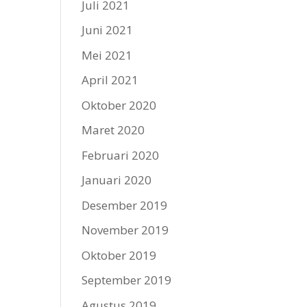
Juli 2021
Juni 2021
Mei 2021
April 2021
Oktober 2020
Maret 2020
Februari 2020
Januari 2020
Desember 2019
November 2019
Oktober 2019
September 2019
Agustus 2019