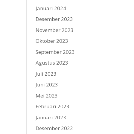
Januari 2024
Desember 2023
November 2023
Oktober 2023
September 2023
Agustus 2023
Juli 2023
Juni 2023
Mei 2023
Februari 2023
Januari 2023
Desember 2022