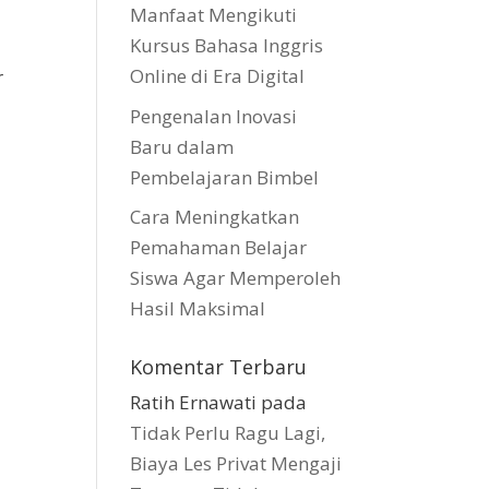
Manfaat Mengikuti
Kursus Bahasa Inggris
Online di Era Digital
r
Pengenalan Inovasi
Baru dalam
Pembelajaran Bimbel
Cara Meningkatkan
Pemahaman Belajar
Siswa Agar Memperoleh
Hasil Maksimal
Komentar Terbaru
Ratih Ernawati
pada
Tidak Perlu Ragu Lagi,
Biaya Les Privat Mengaji