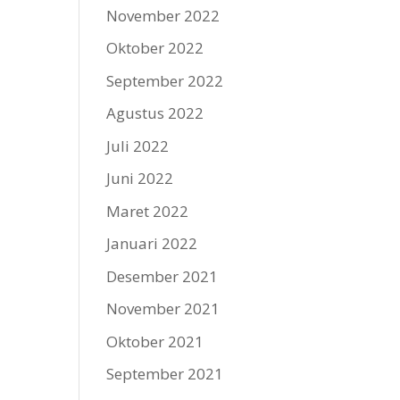
November 2022
Oktober 2022
September 2022
Agustus 2022
Juli 2022
Juni 2022
Maret 2022
Januari 2022
Desember 2021
November 2021
Oktober 2021
September 2021