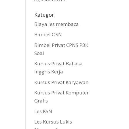
Kategori
Biaya les membaca
Bimbel OSN
Bimbel Privat CPNS P3K
Soal
Kursus Privat Bahasa
Inggris Kerja
Kursus Privat Karyawan
Kursus Privat Komputer
Grafis
Les KSN
Les Kursus Lukis