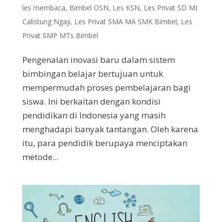
les membaca
,
Bimbel OSN
,
Les KSN
,
Les Privat SD MI
Calistung Ngaji
,
Les Privat SMA MA SMK Bimbel
,
Les
Privat SMP MTs Bimbel
Pengenalan inovasi baru dalam sistem
bimbingan belajar bertujuan untuk
mempermudah proses pembelajaran bagi
siswa. Ini berkaitan dengan kondisi
pendidikan di Indonesia yang masih
menghadapi banyak tantangan. Oleh karena
itu, para pendidik berupaya menciptakan
metode...