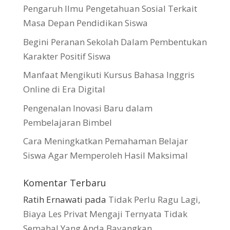
Pengaruh Ilmu Pengetahuan Sosial Terkait
Masa Depan Pendidikan Siswa
Begini Peranan Sekolah Dalam Pembentukan
Karakter Positif Siswa
Manfaat Mengikuti Kursus Bahasa Inggris
Online di Era Digital
Pengenalan Inovasi Baru dalam
Pembelajaran Bimbel
Cara Meningkatkan Pemahaman Belajar
Siswa Agar Memperoleh Hasil Maksimal
Komentar Terbaru
Ratih Ernawati
pada
Tidak Perlu Ragu Lagi,
Biaya Les Privat Mengaji Ternyata Tidak
Semahal Yang Anda Bayangkan