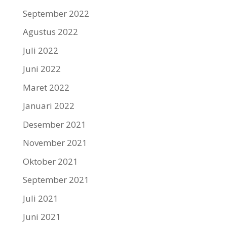
September 2022
Agustus 2022
Juli 2022
Juni 2022
Maret 2022
Januari 2022
Desember 2021
November 2021
Oktober 2021
September 2021
Juli 2021
Juni 2021