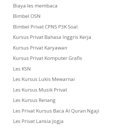
Biaya les membaca
Bimbel OSN
Bimbel Privat CPNS P3K Soal
Kursus Privat Bahasa Inggris Kerja
Kursus Privat Karyawan
Kursus Privat Komputer Grafis
Les KSN
Les Kursus Lukis Mewarnai
Les Kursus Musik Privat
Les Kursus Renang
Les Privat Kursus Baca Al Quran Ngaji
Les Privat Lansia Jogja