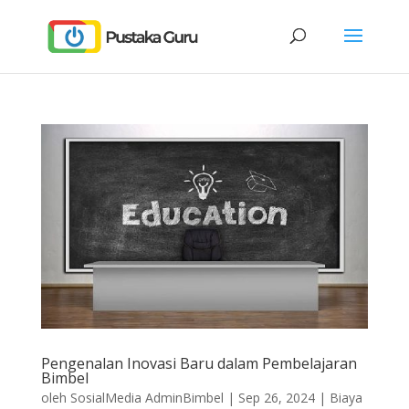
Pengenalan Inovasi Baru dalam Pembelajaran
Bimbel
oleh
SosialMedia AdminBimbel
|
Sep 26, 2024
|
Biaya