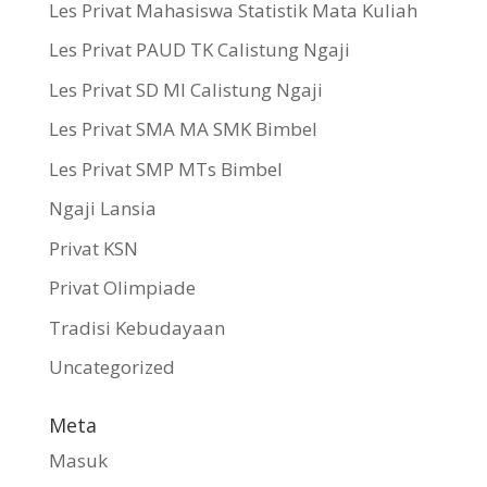
Les Privat Mahasiswa Statistik Mata Kuliah
Les Privat PAUD TK Calistung Ngaji
Les Privat SD MI Calistung Ngaji
Les Privat SMA MA SMK Bimbel
Les Privat SMP MTs Bimbel
Ngaji Lansia
Privat KSN
Privat Olimpiade
Tradisi Kebudayaan
Uncategorized
Meta
Masuk