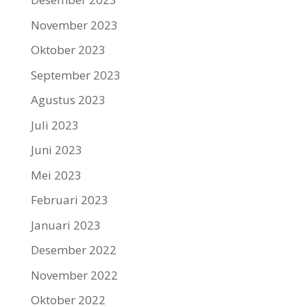
November 2023
Oktober 2023
September 2023
Agustus 2023
Juli 2023
Juni 2023
Mei 2023
Februari 2023
Januari 2023
Desember 2022
November 2022
Oktober 2022