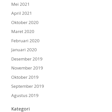
Mei 2021
April 2021
Oktober 2020
Maret 2020
Februari 2020
Januari 2020
Desember 2019
November 2019
Oktober 2019
September 2019
Agustus 2019
Kategori