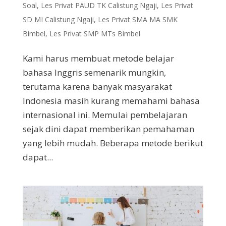
Soal
,
Les Privat PAUD TK Calistung Ngaji
,
Les Privat
SD MI Calistung Ngaji
,
Les Privat SMA MA SMK
Bimbel
,
Les Privat SMP MTs Bimbel
Kami harus membuat metode belajar
bahasa Inggris semenarik mungkin,
terutama karena banyak masyarakat
Indonesia masih kurang memahami bahasa
internasional ini. Memulai pembelajaran
sejak dini dapat memberikan pemahaman
yang lebih mudah. Beberapa metode berikut
dapat...