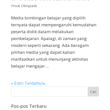
Privat Olimpiade
Media bimbingan belajar yang dipilih
ternyata dapat mempengaruhi kemudahan
peserta didik dalam melakukan
pembelajaran. Apalagi, di zaman yang
modern seperti sekarang. Ada beragam
pilihan media yang dapat kalian
manfaatkan untuk menunjang aktivitas
belajar mengajar....
« Entri Terdahulu
Pos-pos Terbaru