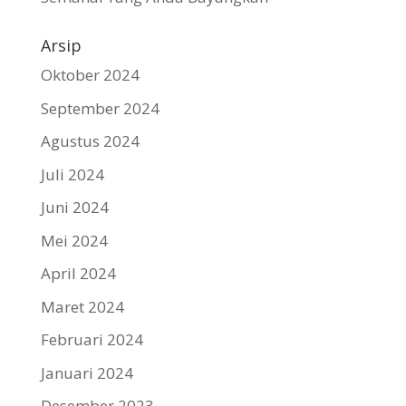
Arsip
Oktober 2024
September 2024
Agustus 2024
Juli 2024
Juni 2024
Mei 2024
April 2024
Maret 2024
Februari 2024
Januari 2024
Desember 2023